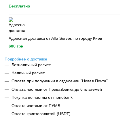
Бесплатно
Адресная доставка от Alfa Server, по городу Киев
600 грн
Подробнее о доставке
Безналичный расчет
Наличный расчет
Оплата при получении в отделении "Новая Почта"
Оплата частями от ПриватБанка до 6 платежей
Покупка по частям от monobank
Оплата частями от ПУМБ
Оплата криптовалютой (USDT)