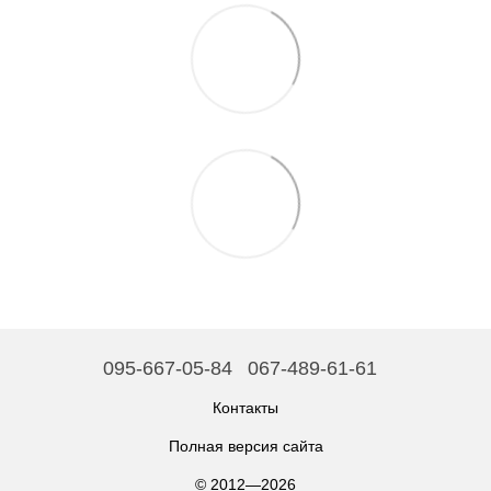
095-667-05-84
067-489-61-61
Контакты
Полная версия сайта
© 2012—2026