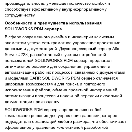
производительность, уменьшает количество ошибок и
способствует эффективному внутрикорпоративному
сотрудничеству.
Особенности и преимущества использования
SOLIDWORKS PDM сервера
В сфере современного дизайна и инженерии ключевым
элементом успеха есть грамотное управление проектными
данными и документацией. Двухпроцессорный сервер Alfa
Server #223, разработанный с учетом потребностей
пользователей SOLIDWORKS PDM сервер, предлагает
оптимальное решение для сохранения, управления и
автоматизации рабочих процессов, связанных с документами
и моделями САПР. SOLIDWORKS PDM сервер отличается
широкими возможностями для поиска и повторного
использования файлов, обмена проектной информацией,
автоматизации процессов и надежной передачи актуальной
документации производству.
SOLIDWORKS PDM серверы представляют собой
комплексное решение для управления данными, которое
подходит для организаций любого размера, что обеспечивает
эффективное управление коллективной разработкой