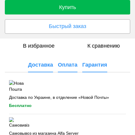
Купить
Быстрый заказ
В избранное
К сравнению
Доставка
Оплата
Гарантия
Доставка по Украине, в отделение «Новой Почты»
Бесплатно
Самовывоз из магазина Alfa Server