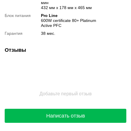
мин
432 мм x 178 мм x 465 мм
Блок питания
Pro Line
600W certificate 80+ Platinum
Active PFC
Гарантия
38 мес.
Отзывы
Добавьте первый отзыв
Написать отзыв