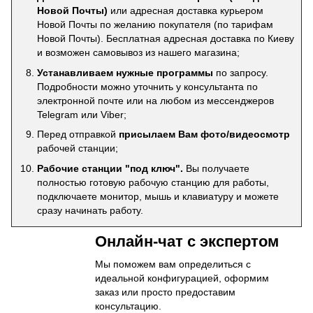
Новой Почты)
или адресная доставка курьером
Новой Почты по желанию покупателя (по тарифам
Новой Почты). Бесплатная адресная доставка по Киеву
и возможен самовывоз из нашего магазина;
Устанавливаем нужные программы
по запросу.
Подробности можно уточнить у консультанта по
электронной почте или на любом из мессенджеров
Telegram или Viber;
Перед отправкой
присылаем Вам фото/видеосмотр
рабочей станции;
Рабочие станции "под ключ".
Вы получаете
полностью готовую рабочую станцию для работы,
подключаете монитор, мышь и клавиатуру и можете
сразу начинать работу.
Онлайн-чат с экспертом
Мы поможем вам определиться с
идеальной конфигурацией, оформим
заказ или просто предоставим
консультацию.