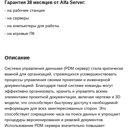
Гарантия 38 месяцев от Alfa Server:
- на рабочие станции
- на серверы
- на компьютеры для работы
- на игровые ПК
Описание
Система управления данными (PDM сервер) стала критически
важной для организаций, стремящихся усовершенствовать
процессы управления своими проектами и инженерной
документацией. Благодаря такой системе команды могут
эффективно организовать, хранить и управлять всеми
элементами проектной документации, включая чертежи и 3D
модели, что способствует быстрому доступу к необходимой
информации для всех заинтересованных сторон. Это
способствует сокращению часа на поиск данных и упрощает
процедуры версионирования и ревизий документов.
Использование PDM сервера значительно повышает