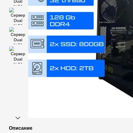
Описание