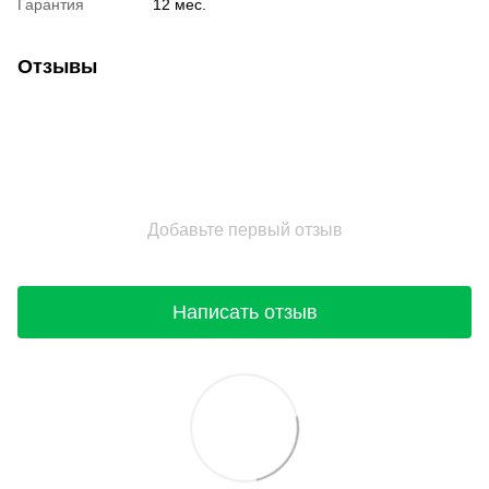
Гарантия
12 мес.
Отзывы
Добавьте первый отзыв
Написать отзыв