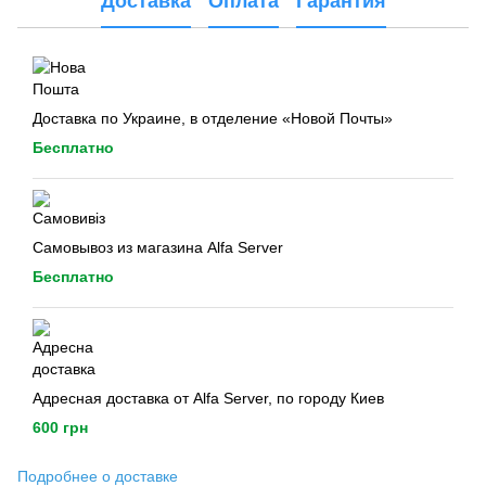
Доставка
Оплата
Гарантия
Доставка по Украине, в отделение «Новой Почты»
Бесплатно
Самовывоз из магазина Alfa Server
Бесплатно
Адресная доставка от Alfa Server, по городу Киев
600 грн
Подробнее о доставке