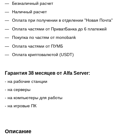
Безналичный расчет
Наличный расчет
Оплата при получении в отделении "Новая Почта"
Оплата частями от ПриватБанка до 6 платежей
Покупка по частям от monobank
Оплата частями от ПУМБ
Оплата криптовалютой (USDT)
Гарантия 38 месяцев от Alfa Server:
- на рабочие станции
- на серверы
- на компьютеры для работы
- на игровые ПК
Описание