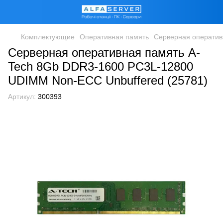
Комплектующие
Оперативная память
Серверная оператив
Серверная оперативная память A-
Tech 8Gb DDR3-1600 PC3L-12800
UDIMM Non-ECC Unbuffered (25781)
Артикул:
300393