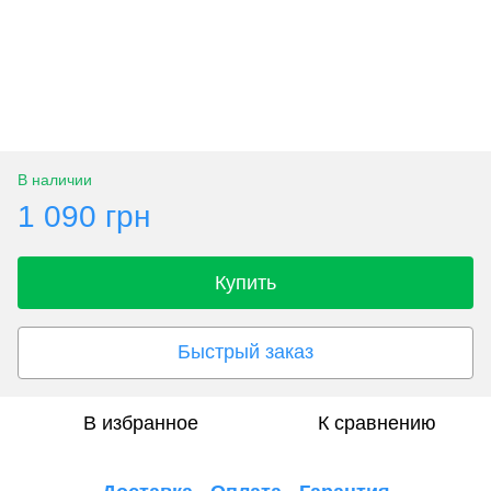
В наличии
1 090 грн
Купить
Быстрый заказ
В избранное
К сравнению