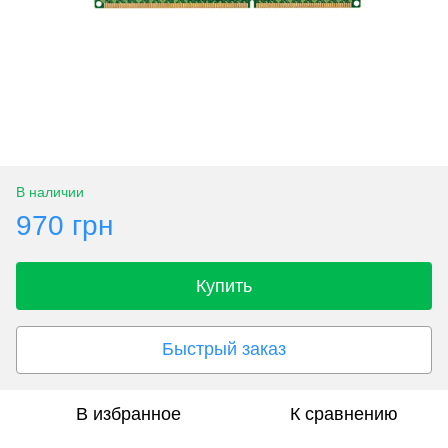
В наличии
970 грн
Купить
Быстрый заказ
В избранное
К сравнению