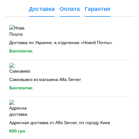
Доставка
Оплата
Гарантия
Доставка по Украине, в отделение «Новой Почты»
Бесплатно
Самовывоз из магазина Alfa Server
Бесплатно
Адресная доставка от Alfa Server, по городу Киев
600 грн