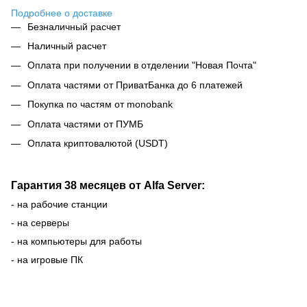
Подробнее о доставке
Безналичный расчет
Наличный расчет
Оплата при получении в отделении "Новая Почта"
Оплата частями от ПриватБанка до 6 платежей
Покупка по частям от monobank
Оплата частями от ПУМБ
Оплата криптовалютой (USDT)
Гарантия 38 месяцев от Alfa Server:
- на рабочие станции
- на серверы
- на компьютеры для работы
- на игровые ПК