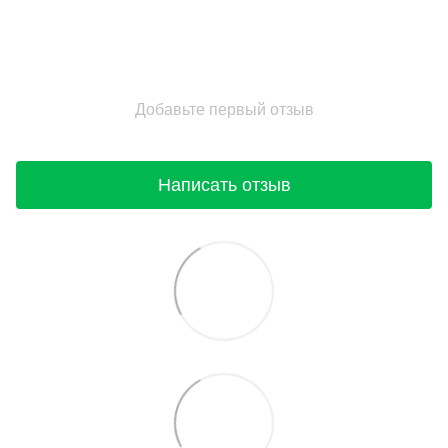
Добавьте первый отзыв
Написать отзыв