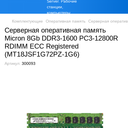
Комплектующие
Оперативная память
Серверная оператив
Серверная оперативная память
Micron 8Gb DDR3-1600 PC3-12800R
RDIMM ECC Registered
(MT18JSF1G72PZ-1G6)
Артикул:
300093