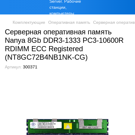
Комплектующие
Оперативная память
Серверная оператив
Серверная оперативная память
Nanya 8Gb DDR3-1333 PC3-10600R
RDIMM ECC Registered
(NT8GC72B4NB1NK-CG)
Артикул:
300371