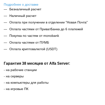
Подробнее о доставке
Безналичный расчет
Наличный расчет
Оплата при получении в отделении "Новая Почта"
Оплата частями от ПриватБанка до 6 платежей
Покупка по частям от monobank
Оплата частями от ПУМБ
Оплата криптовалютой (USDT)
Гарантия 38 месяцев от Alfa Server:
- на рабочие станции
- на серверы
- на компьютеры для работы
- на игровые ПК