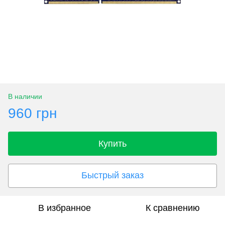
В наличии
960 грн
Купить
Быстрый заказ
В избранное
К сравнению