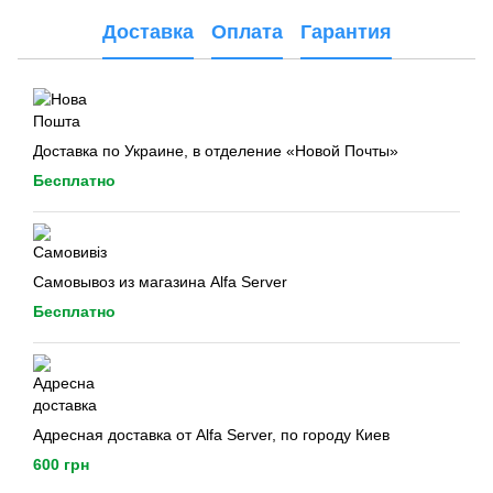
Доставка
Оплата
Гарантия
Доставка по Украине, в отделение «Новой Почты»
Бесплатно
Самовывоз из магазина Alfa Server
Бесплатно
Адресная доставка от Alfa Server, по городу Киев
600 грн