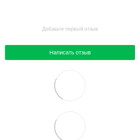
Добавьте первый отзыв
Написать отзыв