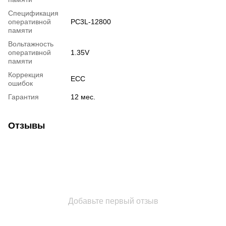
Спецификация
оперативной
PC3L-12800
памяти
Вольтажность
оперативной
1.35V
памяти
Коррекция
ECC
ошибок
Гарантия
12 мес.
Отзывы
Добавьте первый отзыв