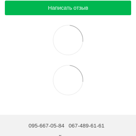
Написать отзыв
095-667-05-84
067-489-61-61