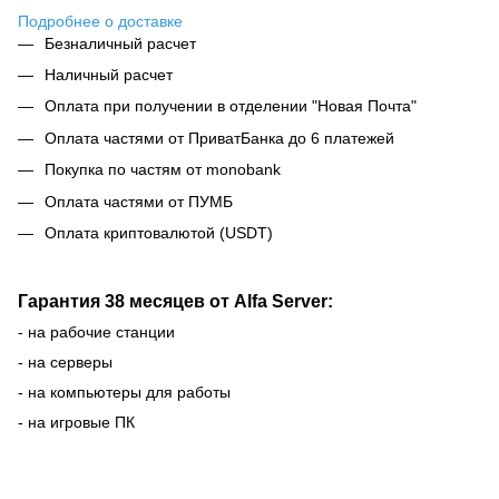
Подробнее о доставке
Безналичный расчет
Наличный расчет
Оплата при получении в отделении "Новая Почта"
Оплата частями от ПриватБанка до 6 платежей
Покупка по частям от monobank
Оплата частями от ПУМБ
Оплата криптовалютой (USDT)
Гарантия 38 месяцев от Alfa Server:
- на рабочие станции
- на серверы
- на компьютеры для работы
- на игровые ПК