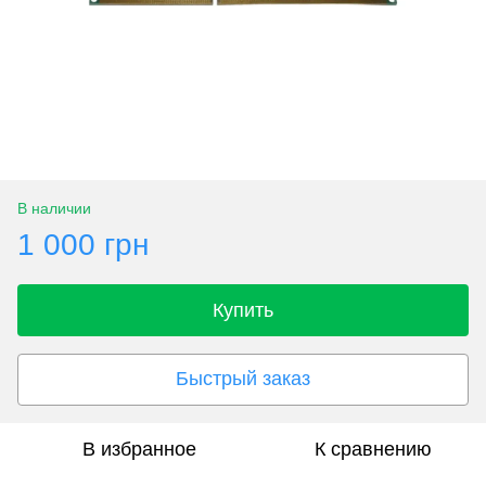
В наличии
1 000 грн
Купить
Быстрый заказ
В избранное
К сравнению