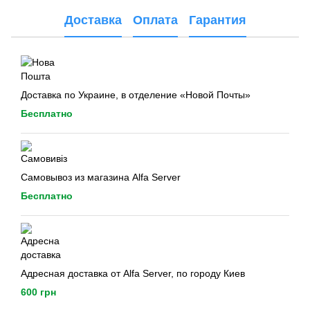
Доставка
Оплата
Гарантия
Доставка по Украине, в отделение «Новой Почты»
Бесплатно
Самовывоз из магазина Alfa Server
Бесплатно
Адресная доставка от Alfa Server, по городу Киев
600 грн