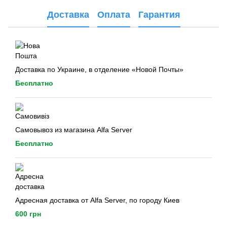
Доставка
Оплата
Гарантия
Доставка по Украине, в отделение «Новой Почты»
Бесплатно
Самовывоз из магазина Alfa Server
Бесплатно
Адресная доставка от Alfa Server, по городу Киев
600 грн