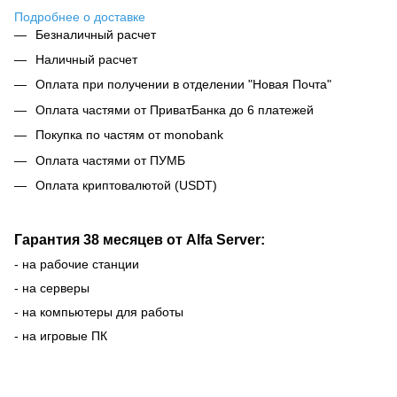
Подробнее о доставке
Безналичный расчет
Наличный расчет
Оплата при получении в отделении "Новая Почта"
Оплата частями от ПриватБанка до 6 платежей
Покупка по частям от monobank
Оплата частями от ПУМБ
Оплата криптовалютой (USDT)
Гарантия 38 месяцев от Alfa Server:
- на рабочие станции
- на серверы
- на компьютеры для работы
- на игровые ПК