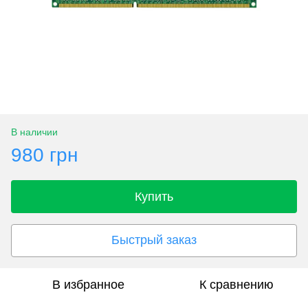
В наличии
980 грн
Купить
Быстрый заказ
В избранное
К сравнению