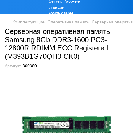
Комплектующие
Оперативная память
Серверная оператив
Серверная оперативная память
Samsung 8Gb DDR3-1600 PC3-
12800R RDIMM ECC Registered
(M393B1G70QH0-CK0)
Артикул:
300380