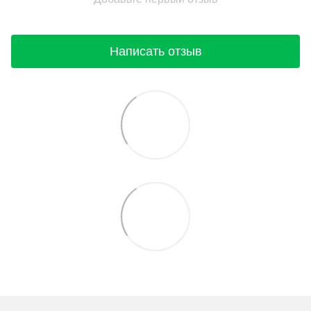
Написать отзыв