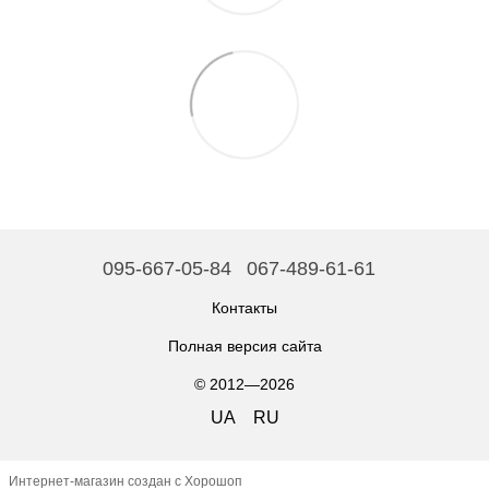
095-667-05-84
067-489-61-61
Контакты
Полная версия сайта
© 2012—2026
UA
RU
Интернет-магазин создан с Хорошоп