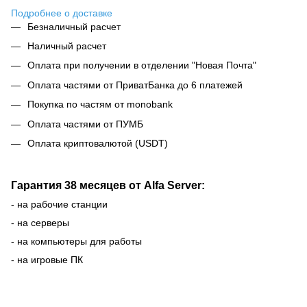
Подробнее о доставке
Безналичный расчет
Наличный расчет
Оплата при получении в отделении "Новая Почта"
Оплата частями от ПриватБанка до 6 платежей
Покупка по частям от monobank
Оплата частями от ПУМБ
Оплата криптовалютой (USDT)
Гарантия 38 месяцев от Alfa Server:
- на рабочие станции
- на серверы
- на компьютеры для работы
- на игровые ПК