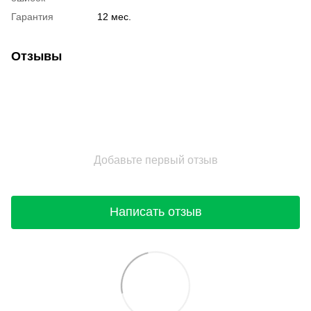
Гарантия
12 мес.
Отзывы
Добавьте первый отзыв
Написать отзыв