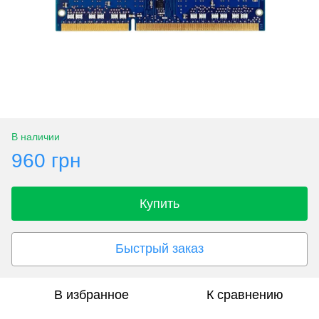
В наличии
960 грн
Купить
Быстрый заказ
В избранное
К сравнению