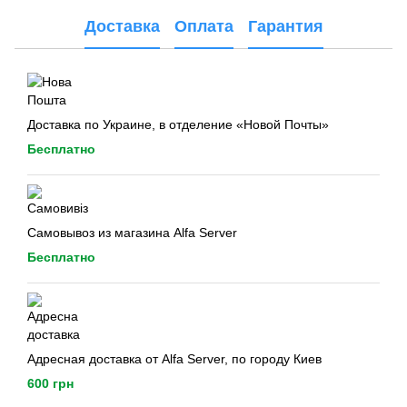
Доставка
Оплата
Гарантия
Доставка по Украине, в отделение «Новой Почты»
Бесплатно
Самовывоз из магазина Alfa Server
Бесплатно
Адресная доставка от Alfa Server, по городу Киев
600 грн