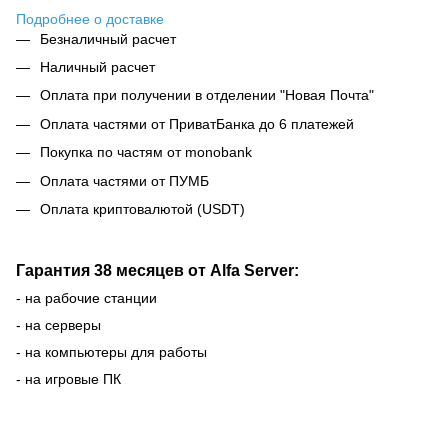
Подробнее о доставке
Безналичный расчет
Наличный расчет
Оплата при получении в отделении "Новая Почта"
Оплата частями от ПриватБанка до 6 платежей
Покупка по частям от monobank
Оплата частями от ПУМБ
Оплата криптовалютой (USDT)
Гарантия 38 месяцев от Alfa Server:
- на рабочие станции
- на серверы
- на компьютеры для работы
- на игровые ПК