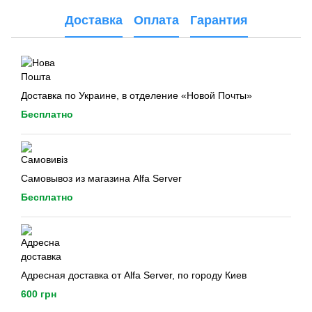
Доставка
Оплата
Гарантия
Доставка по Украине, в отделение «Новой Почты»
Бесплатно
Самовывоз из магазина Alfa Server
Бесплатно
Адресная доставка от Alfa Server, по городу Киев
600 грн