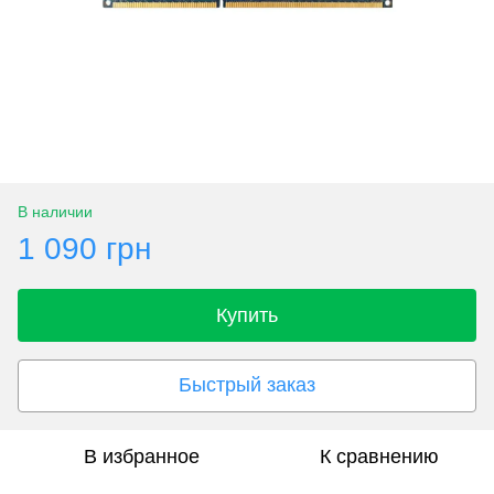
В наличии
1 090 грн
Купить
Быстрый заказ
В избранное
К сравнению