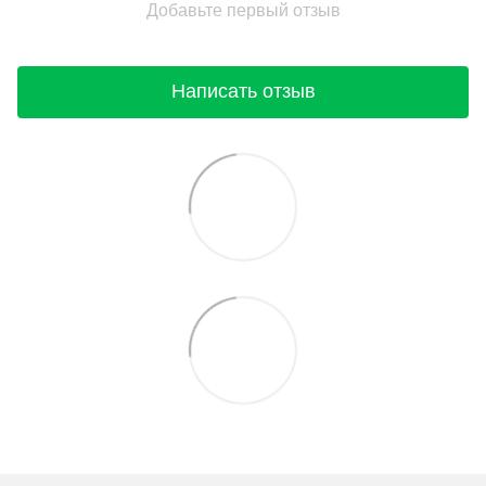
Добавьте первый отзыв
Написать отзыв