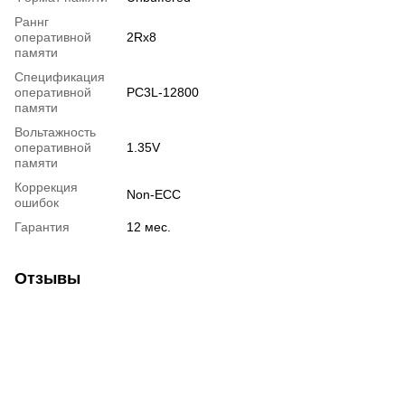
Раннг
оперативной
2Rx8
памяти
Спецификация
оперативной
PC3L-12800
памяти
Вольтажность
оперативной
1.35V
памяти
Коррекция
Non-ECC
ошибок
Гарантия
12 мес.
Отзывы