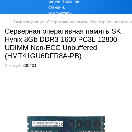
Комплектующие
Оперативная память
Серверная оператив
Серверная оперативная память SK
Hynix 8Gb DDR3-1600 PC3L-12800
UDIMM Non-ECC Unbuffered
(HMT41GU6DFR8A-PB)
Артикул:
300401