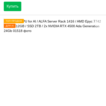
Купить
ТОП ПРОДАЖ
ДЛЯ AI