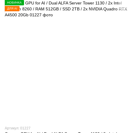
НОВИНКА
ДЛЯ AI
Артикул: 01227