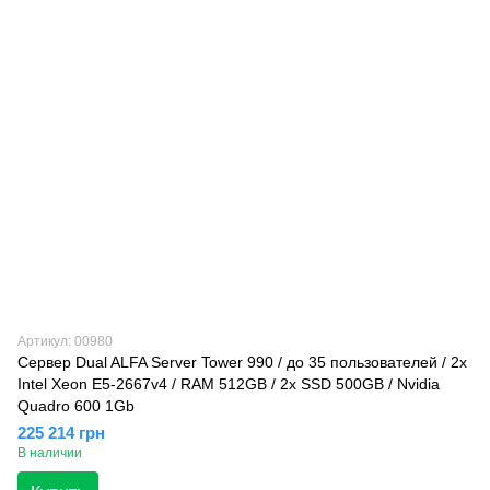
Артикул: 00980
Сервер Dual ALFA Server Tower 990 / до 35 пользователей / 2х
Intel Xeon E5-2667v4 / RAM 512GB / 2x SSD 500GB / Nvidia
Quadro 600 1Gb
225 214 грн
В наличии