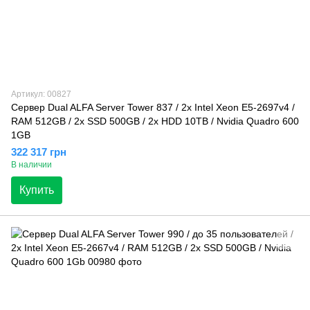
Артикул: 00827
Сервер Dual ALFA Server Tower 837 / 2х Intel Xeon E5-2697v4 /
RAM 512GB / 2x SSD 500GB / 2x HDD 10TB / Nvidia Quadro 600
1GB
322 317 грн
В наличии
Купить