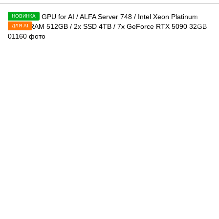
НОВИНКА
ДЛЯ AI