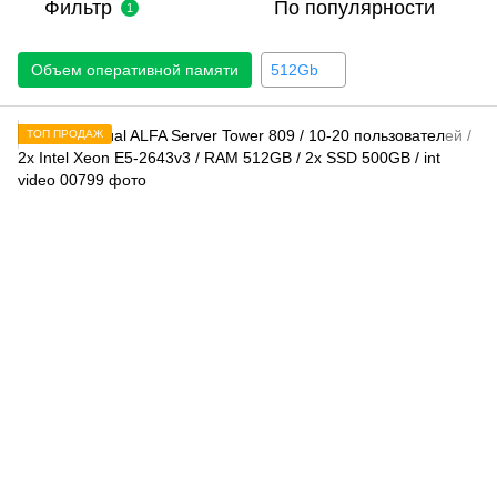
Фильтр
По популярности
1
Объем оперативной памяти
512Gb
ТОП ПРОДАЖ