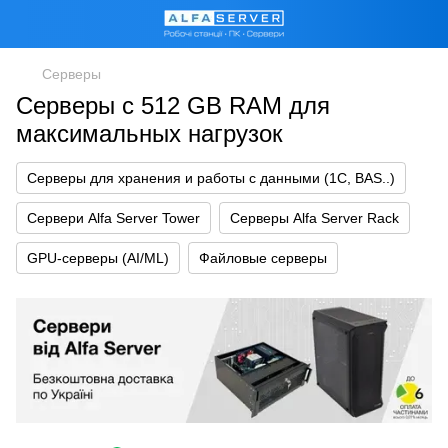
Серверы
Серверы с 512 GB RAM для
максимальных нагрузок
Серверы для хранения и работы с данными (1С, BAS..)
Сервери Alfa Server Tower
Серверы Alfa Server Rack
GPU-серверы (AI/ML)
Файловые серверы