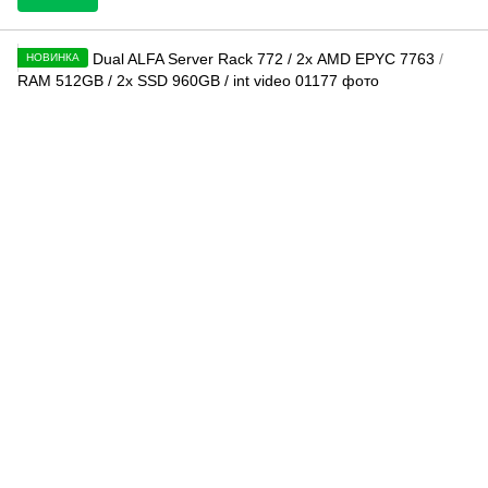
НОВИНКА