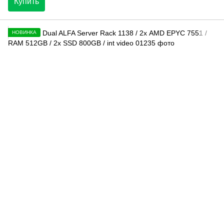
Купить
НОВИНКА