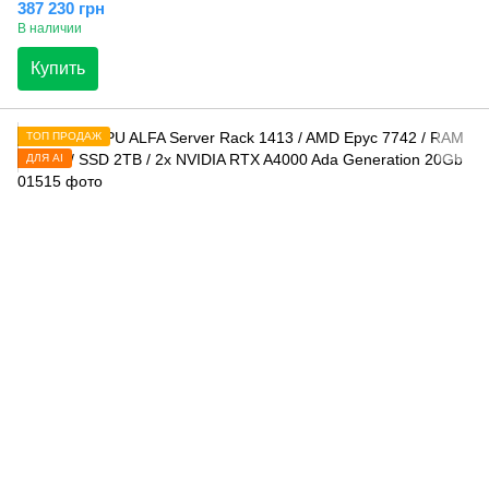
387 230 грн
В наличии
Купить
ТОП ПРОДАЖ
ДЛЯ AI