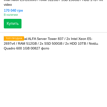
video
170 040 грн
В наличии
Купить
ТОП ПРОДАЖ