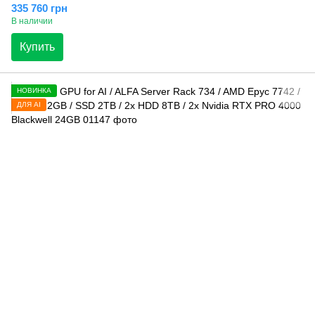
335 760 грн
В наличии
Купить
НОВИНКА
ДЛЯ AI