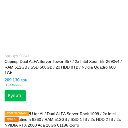
Артикул: 00847
Сервер Dual ALFA Server Tower 857 / 2х Intel Xeon E5-2690v4 /
RAM 512GB / SSD 500GB / 2x HDD 8TB / Nvidia Quadro 600
1Gb
209 130 грн
В наличии
Купить
ТОП ПРОДАЖ
ДЛЯ AI