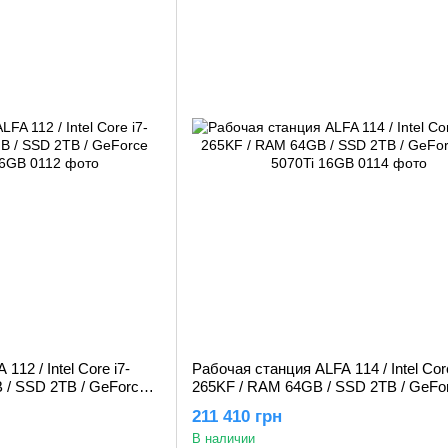
12 / Intel Core i7-
Рабочая станция ALFA 114 / Intel Core
 / SSD 2TB / GeForce
265KF / RAM 64GB / SSD 2TB / GeFo
5070Ti 16GB
211 410 грн
В наличии