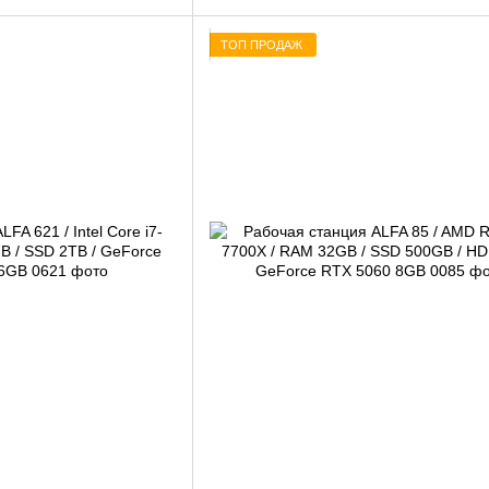
ТОП ПРОДАЖ