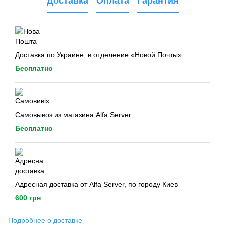
Доставка
Оплата
Гарантия
Доставка по Украине, в отделение «Новой Почты»
Бесплатно
Самовывоз из магазина Alfa Server
Бесплатно
Адресная доставка от Alfa Server, по городу Киев
600 грн
Подробнее о доставке