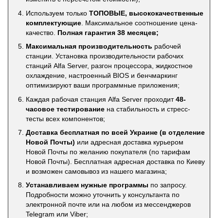
Используем только
ТОПОВЫЕ, высококачественные
комплектующие
. Максимальное соотношение цена-
качество.
Полная гарантия 38 месяцев;
Максимальная производительность
рабочей
станции. Установка производительности рабочих
станций Alfa Server, разгон процессора, жидкостное
охлаждение, настроенный BIOS и бенчмаркинг
оптимизируют ваши программные приложения;
Каждая рабочая станция Alfa Server проходит
48-
часовое тестирование
на стабильность и стресс-
тесты всех компонентов;
Доставка бесплатная по всей Украине (в отделение
Новой Почты)
или адресная доставка курьером
Новой Почты по желанию покупателя (по тарифам
Новой Почты). Бесплатная адресная доставка по Киеву
и возможен самовывоз из нашего магазина;
Устанавливаем нужные программы
по запросу.
Подробности можно уточнить у консультанта по
электронной почте или на любом из мессенджеров
Telegram или Viber;