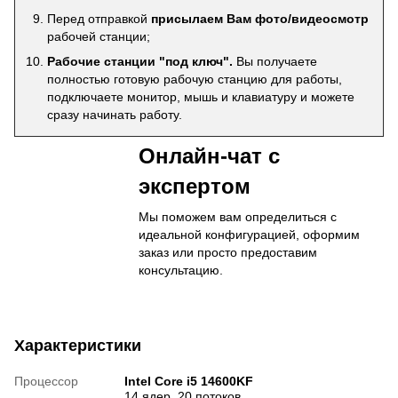
Перед отправкой
присылаем Вам фото/видеосмотр
рабочей станции;
Рабочие станции "под ключ".
Вы получаете
полностью готовую рабочую станцию для работы,
подключаете монитор, мышь и клавиатуру и можете
сразу начинать работу.
Онлайн-чат с
экспертом
Мы поможем вам определиться с
идеальной конфигурацией, оформим
заказ или просто предоставим
консультацию.
Характеристики
Процессор
Intel Core i5 14600KF
14 ядер, 20 потоков