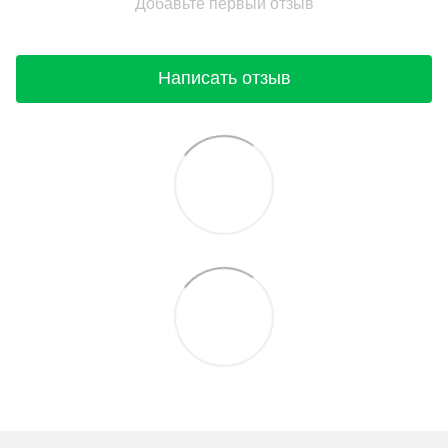
Добавьте первый отзыв
Написать отзыв