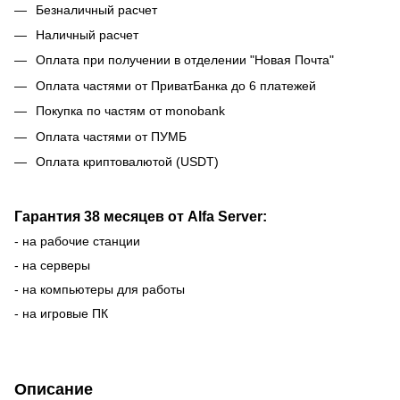
Безналичный расчет
Наличный расчет
Оплата при получении в отделении "Новая Почта"
Оплата частями от ПриватБанка до 6 платежей
Покупка по частям от monobank
Оплата частями от ПУМБ
Оплата криптовалютой (USDT)
Гарантия 38 месяцев от Alfa Server:
- на рабочие станции
- на серверы
- на компьютеры для работы
- на игровые ПК
Описание