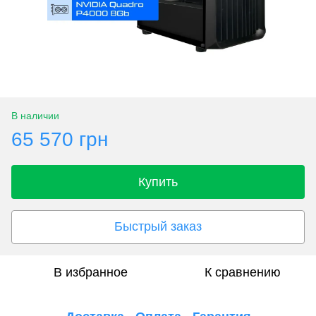
В наличии
65 570 грн
Купить
Быстрый заказ
В избранное
К сравнению