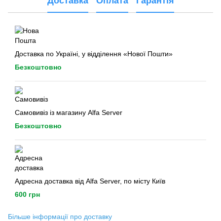
Доставка
Оплата
Гарантія
Доставка по Україні, у відділення «Нової Пошти»
Безкоштовно
Самовивіз із магазину Alfa Server
Безкоштовно
Адресна доставка від Alfa Server, по місту Київ
600 грн
Більше інформації про доставку