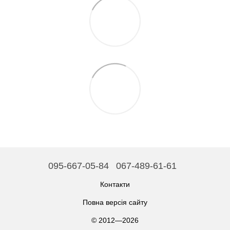
095-667-05-84
067-489-61-61
Контакти
Повна версія сайту
© 2012—2026