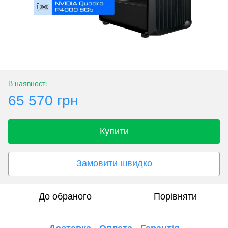
В наявності
65 570 грн
Купити
Замовити швидко
До обраного
Порівняти