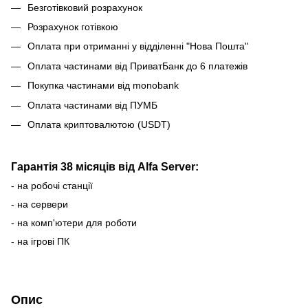
Безготівковий розрахунок
Розрахунок готівкою
Оплата при отриманні у відділенні "Нова Пошта"
Оплата частинами від ПриватБанк до 6 платежів
Покупка частинами від monobank
Оплата частинами від ПУМБ
Оплата криптовалютою (USDT)
Гарантія 38 місяців від Alfa Server:
- на робочі станції
- на сервери
- на комп'ютери для роботи
- на ігрові ПК
Опис