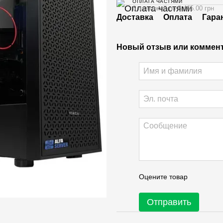
ОПЛАТА ЧАСТЯМИ
6 платежей по 8 465.00 грн
Доставка
Оплата
Гара
Новый отзыв или коммен
Оцените товар
Отправить