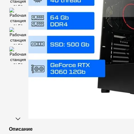
Описание