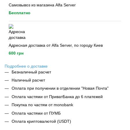
Самовывоз из магазина Alfa Server
Бесплатно
Адресная доставка от Alfa Server, по городу Киев
600 грн
Подробнее о доставке
Безналичный расчет
Наличный расчет
Оплата при получении в отделении "Новая Почта"
Оплата частями от ПриватБанка до 6 платежей
Покупка по частям от monobank
Оплата частями от ПУМБ
Оплата криптовалютой (USDT)