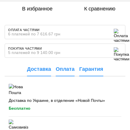
В избранное
К сравнению
ОПЛАТА ЧАСТЯМИ
6 платежей по 7 616.67 грн
ПОКУПКА ЧАСТЯМИ
5 платежей по 9 140.00 грн
Доставка
Оплата
Гарантия
Доставка по Украине, в отделение «Новой Почты»
Бесплатно