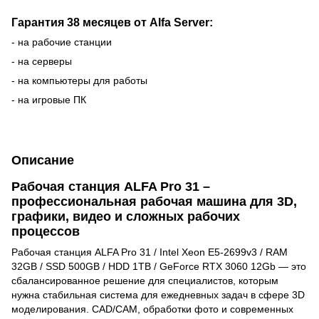
Гарантия 38 месяцев от Alfa Server:
- на рабочие станции
- на серверы
- на компьютеры для работы
- на игровые ПК
Описание
Рабочая станция ALFA Pro 31 –
профессиональная рабочая машина для 3D,
графики, видео и сложных рабочих
процессов
Рабочая станция ALFA Pro 31 / Intel Xeon E5-2699v3 / RAM
32GB / SSD 500GB / HDD 1TB / GeForce RTX 3060 12Gb — это
сбалансированное решение для специалистов, которым
нужна стабильная система для ежедневных задач в сфере 3D
моделирования. CAD/CAM, обработки фото и современных