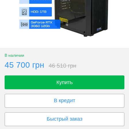
В наличии
45 700 грн
46 510 грн
Купить
В кредит
Быстрый заказ