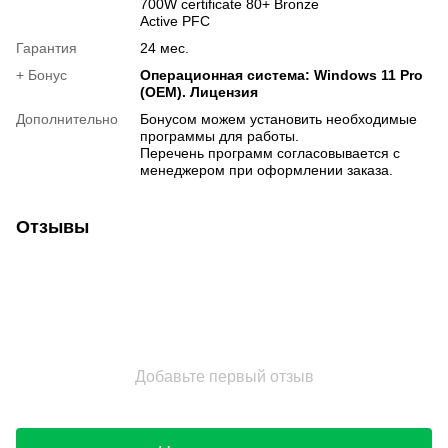
700W certificate 80+ Bronze
Active PFC
Гарантия
24 мес.
+ Бонус
Операционная система: Windows 11 Pro
(OEM). Лицензия
Дополнительно
Бонусом можем установить необходимые
программы для работы.
Перечень программ согласовывается с
менеджером при оформлении заказа.
Отзывы
Добавьте первый отзыв