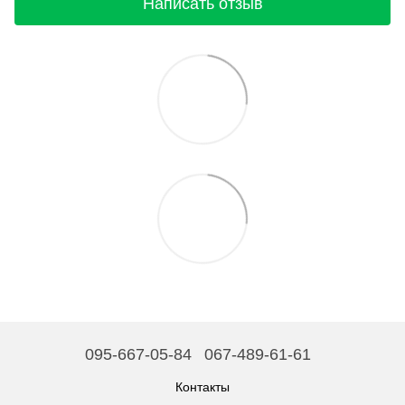
Написать отзыв
095-667-05-84
067-489-61-61
Контакты