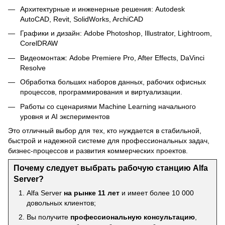
Архитектурные и инженерные решения: Autodesk
AutoCAD, Revit, SolidWorks, ArchiCAD
Графики и дизайн: Adobe Photoshop, Illustrator, Lightroom,
CorelDRAW
Видеомонтаж: Adobe Premiere Pro, After Effects, DaVinci
Resolve
Обработка больших наборов данных, рабочих офисных
процессов, программирования и виртуализации.
Работы со сценариями Machine Learning начального
уровня и AI экспериментов
Это отличный выбор для тех, кто нуждается в стабильной,
быстрой и надежной системе для профессиональных задач,
бизнес-процессов и развития коммерческих проектов.
Почему следует выбрать рабочую станцию Alfa
Server?
Alfa Server
на рынке 11 лет
и имеет более 10 000
довольных клиентов;
Вы получите
профессиональную консультацию
,