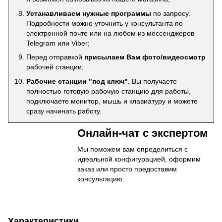
Устанавливаем нужные программы
по запросу.
Подробности можно уточнить у консультанта по
электронной почте или на любом из мессенджеров
Telegram или Viber;
Перед отправкой
присылаем Вам фото/видеосмотр
рабочей станции;
Рабочие станции "под ключ".
Вы получаете
полностью готовую рабочую станцию для работы,
подключаете монитор, мышь и клавиатуру и можете
сразу начинать работу.
Онлайн-чат с экспертом
Мы поможем вам определиться с
идеальной конфигурацией, оформим
заказ или просто предоставим
консультацию.
Характеристики