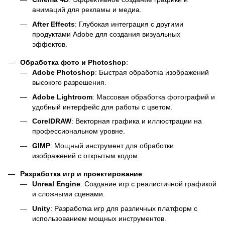
анимаций для рекламы и медиа.
After Effects
: Глубокая интеграция с другими
продуктами Adobe для создания визуальных
эффектов.
Обработка фото и Photoshop
:
Adobe Photoshop
: Быстрая обработка изображений
высокого разрешения.
Adobe Lightroom
: Массовая обработка фотографий и
удобный интерфейс для работы с цветом.
CorelDRAW
: Векторная графика и иллюстрации на
профессиональном уровне.
GIMP
: Мощный инструмент для обработки
изображений с открытым кодом.
Разработка игр и проектирование
:
Unreal Engine
: Создание игр с реалистичной графикой
и сложными сценами.
Unity
: Разработка игр для различных платформ с
использованием мощных инструментов.