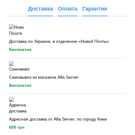
Доставка
Оплата
Гарантия
Доставка по Украине, в отделение «Новой Почты»
Бесплатно
Самовывоз из магазина Alfa Server
Бесплатно
Адресная доставка от Alfa Server, по городу Киев
600 грн