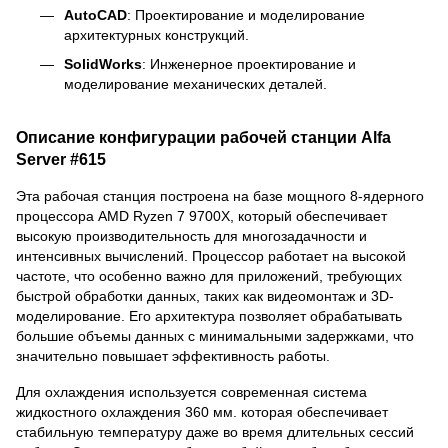
AutoCAD
: Проектирование и моделирование
архитектурных конструкций.
SolidWorks
: Инженерное проектирование и
моделирование механических деталей.
Описание конфигурации рабочей станции Alfa
Server #615
Эта рабочая станция построена на базе мощного 8-ядерного
процессора AMD Ryzen 7 9700X, который обеспечивает
высокую производительность для многозадачности и
интенсивных вычислений. Процессор работает на высокой
частоте, что особенно важно для приложений, требующих
быстрой обработки данных, таких как видеомонтаж и 3D-
моделирование. Его архитектура позволяет обрабатывать
большие объемы данных с минимальными задержками, что
значительно повышает эффективность работы.
Для охлаждения используется современная система
жидкостного охлаждения 360 мм. которая обеспечивает
стабильную температуру даже во время длительных сессий