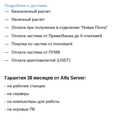
Подробнее о доставке
Безналичный расчет
Наличный расчет
Оплата при получении в отделении "Новая Почта"
Оплата частями от ПриватБанка до 6 платежей
Покупка по частям от monobank
Оплата частями от ПУМБ
Оплата криптовалютой (USDT)
Гарантия 38 месяцев от Alfa Server:
- на рабочие станции
- на серверы
- на компьютеры для работы
- на игровые ПК