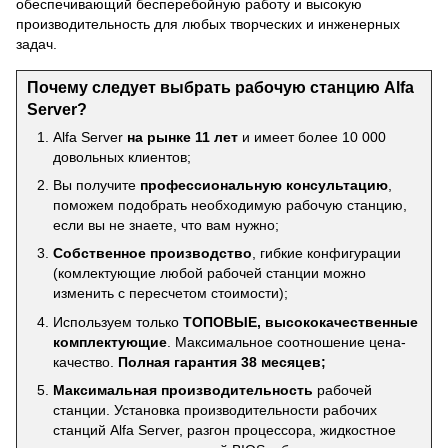
обеспечивающий бесперебойную работу и высокую
производительность для любых творческих и инженерных
задач.
Почему следует выбрать рабочую станцию Alfa
Server?
Alfa Server
на рынке 11 лет
и имеет более 10 000
довольных клиентов;
Вы получите
профессиональную консультацию
,
поможем подобрать необходимую рабочую станцию,
если вы не знаете, что вам нужно;
Собственное производство
, гибкие конфигурации
(комлектующие любой рабочей станции можно
изменить с пересчетом стоимости);
Используем только
ТОПОВЫЕ, высококачественные
комплектующие
. Максимальное соотношение цена-
качество.
Полная гарантия 38 месяцев;
Максимальная производительность
рабочей
станции. Установка производительности рабочих
станций Alfa Server, разгон процессора, жидкостное