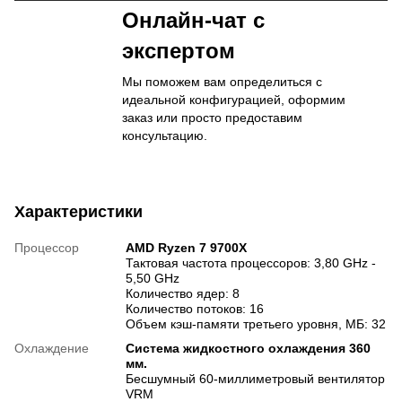
Онлайн-чат с
экспертом
Мы поможем вам определиться с
идеальной конфигурацией, оформим
заказ или просто предоставим
консультацию.
Характеристики
Процессор
AMD Ryzen 7 9700X
Тактовая частота процессоров: 3,80 GHz -
5,50 GHz
Количество ядер: 8
Количество потоков: 16
Объем кэш-памяти третьего уровня, МБ: 32
Охлаждение
Система жидкостного охлаждения 360
мм.
Бесшумный 60-миллиметровый вентилятор
VRM