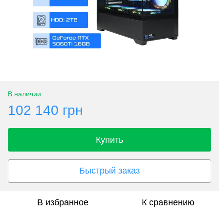
В наличии
102 140 грн
Купить
Быстрый заказ
В избранное
К сравнению