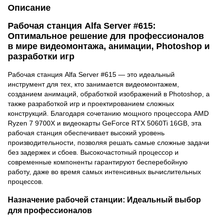
Описание
Рабочая станция Alfa Server #615:
Оптимальное решение для профессионалов
в мире видеомонтажа, анимации, Photoshop и
разработки игр
Рабочая станция Alfa Server #615 — это идеальный
инструмент для тех, кто занимается видеомонтажем,
созданием анимаций, обработкой изображений в Photoshop, а
также разработкой игр и проектированием сложных
конструкций. Благодаря сочетанию мощного процессора AMD
Ryzen 7 9700X и видеокарты GeForce RTX 5060Ti 16GB, эта
рабочая станция обеспечивает высокий уровень
производительности, позволяя решать самые сложные задачи
без задержек и сбоев. Высокочастотный процессор и
современные компоненты гарантируют бесперебойную
работу, даже во время самых интенсивных вычислительных
процессов.
Назначение рабочей станции: Идеальный выбор
для профессионалов