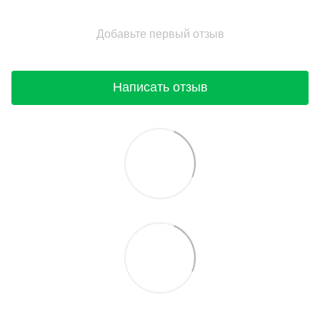
Добавьте первый отзыв
Написать отзыв