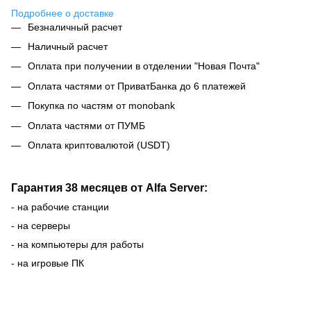
Подробнее о доставке
Безналичный расчет
Наличный расчет
Оплата при получении в отделении "Новая Почта"
Оплата частями от ПриватБанка до 6 платежей
Покупка по частям от monobank
Оплата частями от ПУМБ
Оплата криптовалютой (USDT)
Гарантия 38 месяцев от Alfa Server:
- на рабочие станции
- на серверы
- на компьютеры для работы
- на игровые ПК