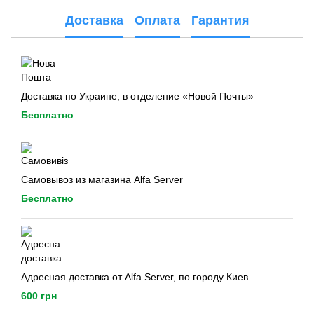
Доставка
Оплата
Гарантия
Доставка по Украине, в отделение «Новой Почты»
Бесплатно
Самовывоз из магазина Alfa Server
Бесплатно
Адресная доставка от Alfa Server, по городу Киев
600 грн