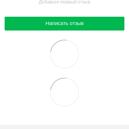
Добавьте первый отзыв
Написать отзыв