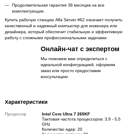
Продолжительная гарантия 38 месяцев на все
комплектующие.
Купить рабочую станцию ​​Alfa Server #62 означает получить
качественный и надежный компьютер для инженера или
дизайнера, который обеспечит стабильную и эффективную
работу с сложными профессиональными задачами.
Онлайн-чат с экспертом
Мы поможем вам определиться с
идеальной конфигурацией, оформим
заказ или просто предоставим
консультацию.
Характеристики
Процессор
Intel Core Ultra 7 265KF
Тактовая частота процессоров: 3,9 - 5,5
GHz
Количество ядер: 20