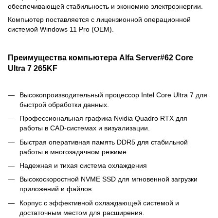
обеспечивающей стабильность и экономию электроэнергии.
Компьютер поставляется с лицензионной операционной
системой Windows 11 Pro (OEM).
Преимущества компьютера Alfa Server#62 Core
Ultra 7 265KF
Высокопроизводительный процессор Intel Core Ultra 7 для
быстрой обработки данных.
Профессиональная графика Nvidia Quadro RTX для
работы в CAD-системах и визуализации.
Быстрая оперативная память DDR5 для стабильной
работы в многозадачном режиме.
Надежная и тихая система охлаждения
Высокоскоростной NVME SSD для мгновенной загрузки
приложений и файлов.
Корпус с эффективной охлаждающей системой и
достаточным местом для расширения.