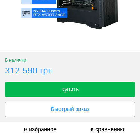
В наличии
312 590 грн
Купить
Быстрый заказ
В избранное
К сравнению