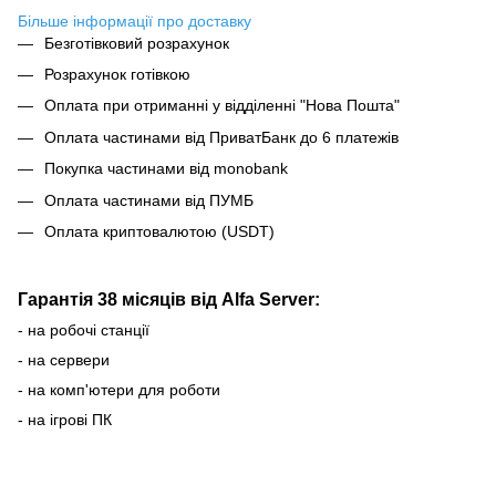
Більше інформації про доставку
Безготівковий розрахунок
Розрахунок готівкою
Оплата при отриманні у відділенні "Нова Пошта"
Оплата частинами від ПриватБанк до 6 платежів
Покупка частинами від monobank
Оплата частинами від ПУМБ
Оплата криптовалютою (USDT)
Гарантія 38 місяців від Alfa Server:
- на робочі станції
- на сервери
- на комп'ютери для роботи
- на ігрові ПК