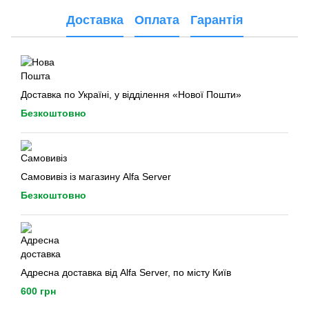
Доставка
Оплата
Гарантія
Доставка по Україні, у відділення «Нової Пошти»
Безкоштовно
Самовивіз із магазину Alfa Server
Безкоштовно
Адресна доставка від Alfa Server, по місту Київ
600 грн