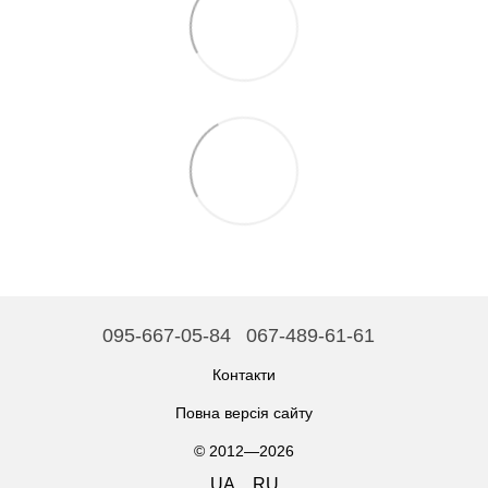
095-667-05-84
067-489-61-61
Контакти
Повна версія сайту
© 2012—2026
UA
RU