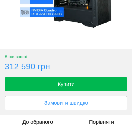
В наявності
312 590 грн
Купити
Замовити швидко
До обраного
Порівняти