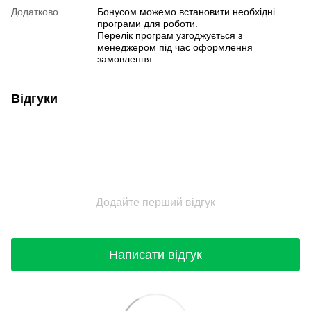
Додатково
Бонусом можемо встановити необхідні
програми для роботи.
Перелік програм узгоджується з
менеджером під час оформлення
замовлення.
Відгуки
Додайте перший відгук
Написати відгук