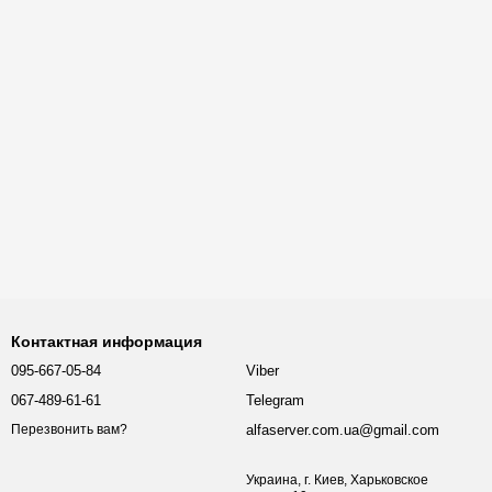
Контактная информация
095-667-05-84
Viber
067-489-61-61
Telegram
alfaserver.com.ua@gmail.com
Перезвонить вам?
Украина, г. Киев, Харьковское