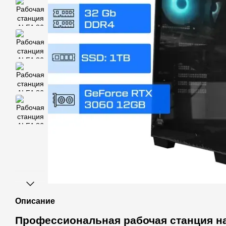
Описание
Профессиональная рабочая станция на