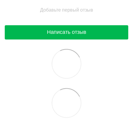
Добавьте первый отзыв
Написать отзыв