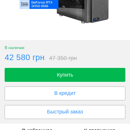
В наличии
42 580 грн
47 350 грн
Купить
В кредит
Быстрый заказ