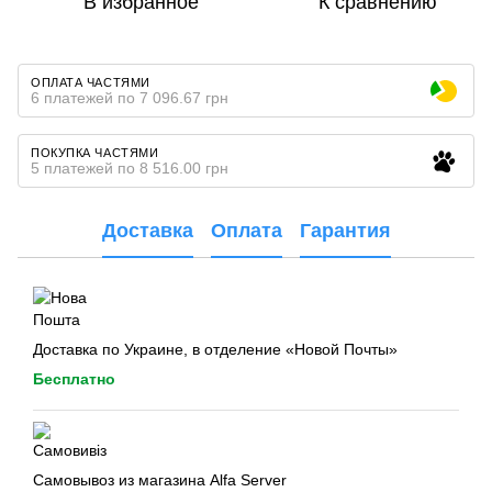
В избранное
К сравнению
ОПЛАТА ЧАСТЯМИ
6 платежей по 7 096.67 грн
ПОКУПКА ЧАСТЯМИ
5 платежей по 8 516.00 грн
Доставка
Оплата
Гарантия
Доставка по Украине, в отделение «Новой Почты»
Бесплатно
Самовывоз из магазина Alfa Server