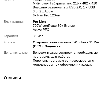
Midi-Tower Габариты, мм: 215 x 482 x 410
Внешние разъемы: 2 x USB 2.0, 1 x USB
3.0, 2 x Audio
6х Fan Pro 120мм.
Блок питания
Pro Line
700W certificate 80+ Bronze
Active PFC
Гарантия
38 мес.
+ Бонус
Операционная система: Windows 11 Pro
(OEM). Лицензия
Дополнительно
Бонусом можем установить необходимые
программы для работы.
Перечень программ согласовывается с
менеджером при оформлении заказа.
Отзывы