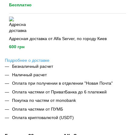
Бесплатно
Адресная доставка от Alfa Server, по городу Киев
600 грн
Подробнее о доставке
Безналичный расчет
Наличный расчет
Оплата при получении в отделении "Новая Почта"
Оплата частями от ПриватБанка до 6 платежей
Покупка по частям от monobank
Оплата частями от ПУМБ
Оплата криптовалютой (USDT)