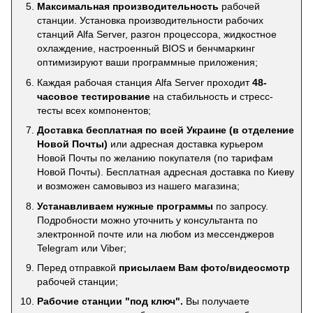
Максимальная производительность
рабочей
станции. Установка производительности рабочих
станций Alfa Server, разгон процессора, жидкостное
охлаждение, настроенный BIOS и бенчмаркинг
оптимизируют ваши программные приложения;
Каждая рабочая станция Alfa Server проходит
48-
часовое тестирование
на стабильность и стресс-
тесты всех компонентов;
Доставка бесплатная по всей Украине (в отделение
Новой Почты)
или адресная доставка курьером
Новой Почты по желанию покупателя (по тарифам
Новой Почты). Бесплатная адресная доставка по Киеву
и возможен самовывоз из нашего магазина;
Устанавливаем нужные программы
по запросу.
Подробности можно уточнить у консультанта по
электронной почте или на любом из мессенджеров
Telegram или Viber;
Перед отправкой
присылаем Вам фото/видеосмотр
рабочей станции;
Рабочие станции "под ключ".
Вы получаете