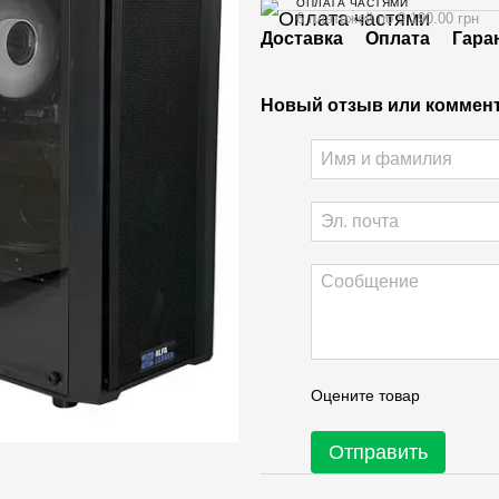
ОПЛАТА ЧАСТЯМИ
6 платежей по 9 190.00 грн
Доставка
Оплата
Гара
Новый отзыв или коммен
Оцените товар
Отправить