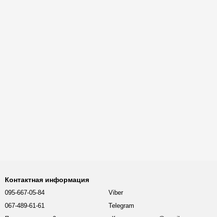
Контактная информация
095-667-05-84
Viber
067-489-61-61
Telegram