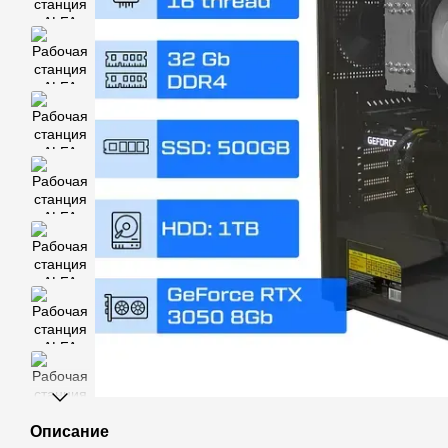
Описание