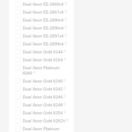
0
Dual Xeon E5-2660v4
0
Dual Xeon E5-2667v4
0
Dual Xeon E5-2680v4
0
Dual Xeon E5-2690v4
0
Dual Xeon E5-2697v4
0
Dual Xeon E5-2699v4
0
Dual Xeon Gold 6144
0
Dual Xeon Gold 6154
Dual Xeon Platinum
0
8260
0
Dual Xeon Gold 6240
0
Dual Xeon Gold 6242
0
Dual Xeon Gold 6244
0
Dual Xeon Gold 6248
0
Dual Xeon Gold 6254
0
Dual Xeon Gold 6262V
Dual Xeon Platinum