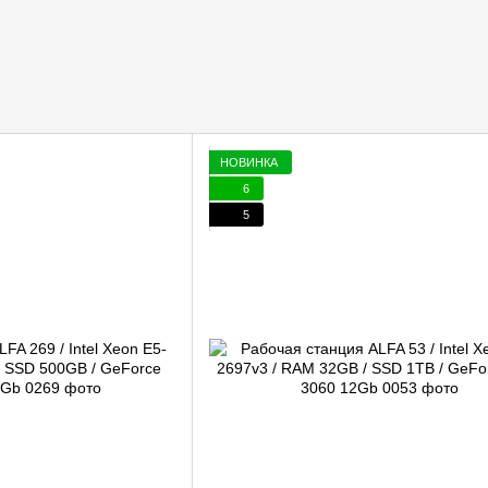
НОВИНКА
6
5