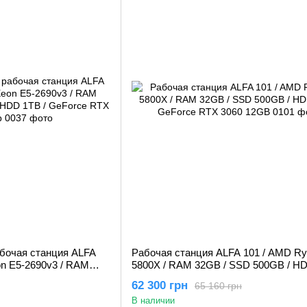
бочая станция ALFA
Рабочая станция ALFA 101 / AMD Ry
eon E5-2690v3 / RAM
5800X / RAM 32GB / SSD 500GB / HD
/ HDD 1TB / GeForce
GeForce RTX 3060 12GB
62 300 грн
65 160 грн
В наличии