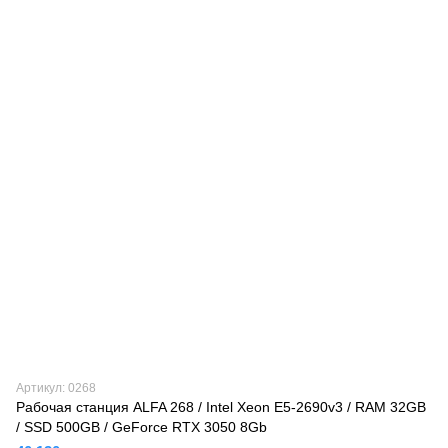
Артикул: 0268
Рабочая станция ALFA 268 / Intel Xeon E5-2690v3 / RAM 32GB
/ SSD 500GB / GeForce RTX 3050 8Gb