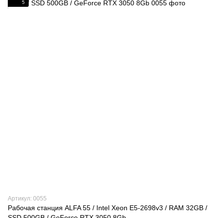
5
Артикул: 0055
Рабочая станция ALFA 55 / Intel Xeon E5-2698v3 / RAM 32GB /
SSD 500GB / GeForce RTX 3050 8Gb