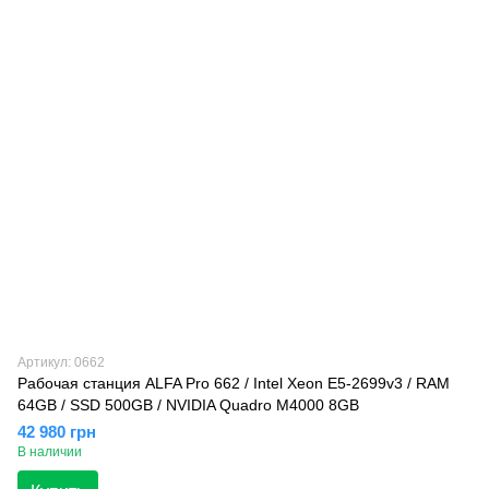
Артикул: 0662
Рабочая станция ALFA Pro 662 / Intel Xeon E5-2699v3 / RAM
64GB / SSD 500GB / NVIDIA Quadro M4000 8GB
42 980 грн
В наличии