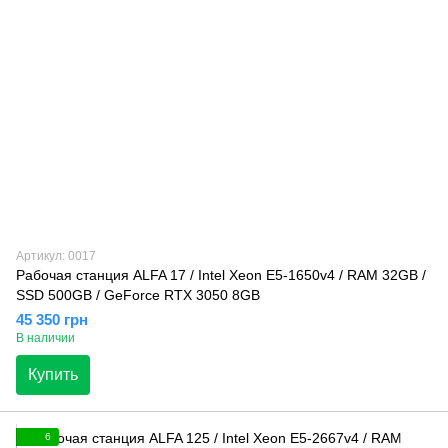
Артикул: 0017
Рабочая станция ALFA 17 / Intel Xeon E5-1650v4 / RAM 32GB /
SSD 500GB / GeForce RTX 3050 8GB
45 350 грн
В наличии
Купить
6