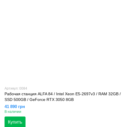
Артикул: 0084
Рабочая станция ALFA 84 / Intel Xeon E5-2697v3 / RAM 32GB /
SSD 500GB / GeForce RTX 3050 8GB
41 890 грн
В наличии
Купить