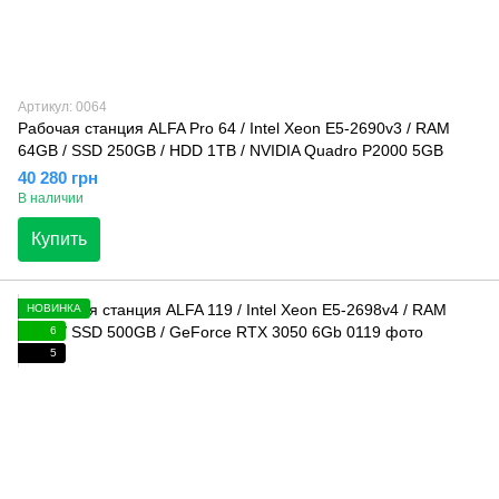
Артикул: 0064
Рабочая станция ALFA Pro 64 / Intel Xeon E5-2690v3 / RAM
64GB / SSD 250GB / HDD 1TB / NVIDIA Quadro P2000 5GB
40 280 грн
В наличии
Купить
НОВИНКА
6
5