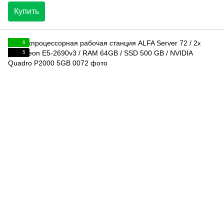
Купить
6
5