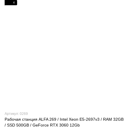
4
Артикул: 0269
Рабочая станция ALFA 269 / Intel Xeon E5-2697v3 / RAM 32GB
/ SSD 500GB / GeForce RTX 3060 12Gb