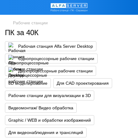
Рабочие станции
ПК за 40К
Рабочая станция Alfa Server Desktop
Однопроцессорные рабочие станции
Двухпроцессорные рабочие станции
3D моделирование
Для CAD проектирования
Рабочие станции для визуализации в 3D
Видеомонтаж/ Видео обработка
Graphic / WEB и обработки изображений
Для видеонаблюдения и трансляций