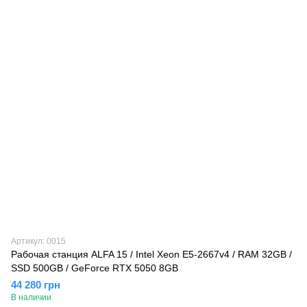
Артикул: 0015
Рабочая станция ALFA 15 / Intel Xeon E5-2667v4 / RAM 32GB /
SSD 500GB / GeForce RTX 5050 8GB
44 280 грн
В наличии