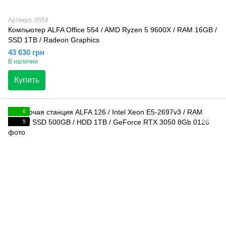
Артикул: 0554
Компьютер ALFA Office 554 / AMD Ryzen 5 9600X / RAM 16GB /
SSD 1TB / Radeon Graphics
43 630 грн
В наличии
Купить
6
5