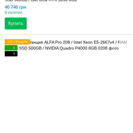
40 740 грн
В наличии
Купить
ТОП ПРОДАЖ
6
5