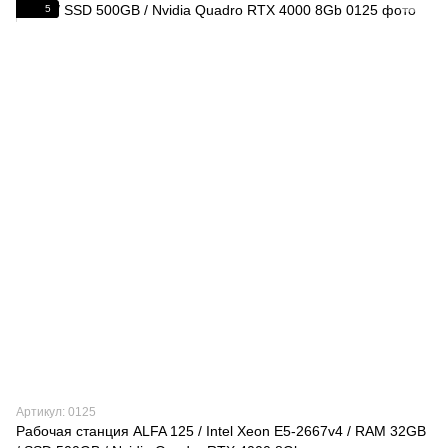
5
Артикул: 0125
Рабочая станция ALFA 125 / Intel Xeon E5-2667v4 / RAM 32GB