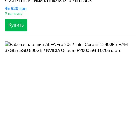
/ SSD 500GB / Nvidia Quadro RTX 4000 8Gb
45 620 грн
В наличии
Купить