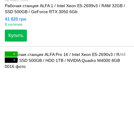
Рабочая станция ALFA 1 / Intel Xeon E5-2699v3 / RAM 32GB /
SSD 500GB / GeForce RTX 3050 6Gb
41 820 грн
В наличии
Купить
6
5