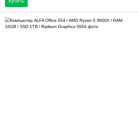
Купить