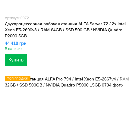
Артикул: 0072
Двухпроцессорная рабочая станция ALFA Server 72 / 2x Intel
Xeon E5-2690v3 / RAM 64GB / SSD 500 GB / NVIDIA Quadro
P2000 5GB
44 410 грн
В наличии
Купить
ТОП ПРОДАЖ