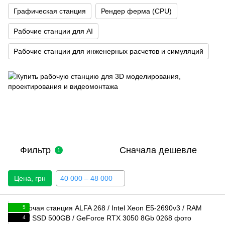
Графическая станция
Рендер ферма (CPU)
Рабочие станции для AI
Рабочие станции для инженерных расчетов и симуляций
Фильтр
Сначала дешевле
1
Цена, грн
40 000 – 48 000
5
4