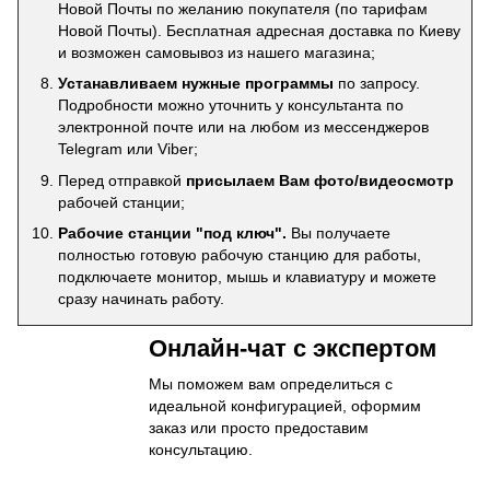
Новой Почты по желанию покупателя (по тарифам
Новой Почты). Бесплатная адресная доставка по Киеву
и возможен самовывоз из нашего магазина;
Устанавливаем нужные программы
по запросу.
Подробности можно уточнить у консультанта по
электронной почте или на любом из мессенджеров
Telegram или Viber;
Перед отправкой
присылаем Вам фото/видеосмотр
рабочей станции;
Рабочие станции "под ключ".
Вы получаете
полностью готовую рабочую станцию для работы,
подключаете монитор, мышь и клавиатуру и можете
сразу начинать работу.
Онлайн-чат с экспертом
Мы поможем вам определиться с
идеальной конфигурацией, оформим
заказ или просто предоставим
консультацию.