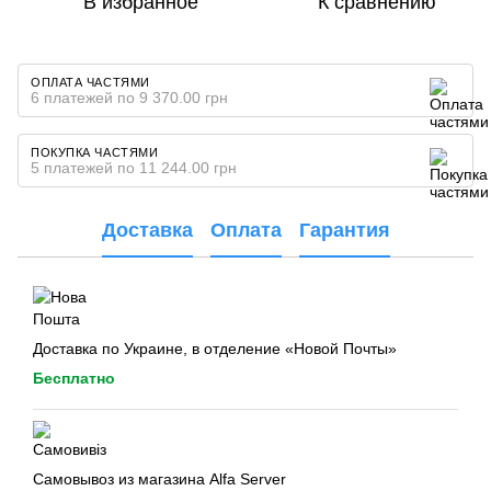
В избранное
К сравнению
ОПЛАТА ЧАСТЯМИ
6 платежей по 9 370.00 грн
ПОКУПКА ЧАСТЯМИ
5 платежей по 11 244.00 грн
Доставка
Оплата
Гарантия
Доставка по Украине, в отделение «Новой Почты»
Бесплатно
Самовывоз из магазина Alfa Server