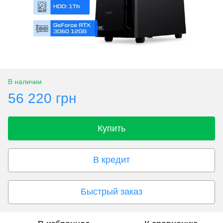
В наличии
56 220 грн
Купить
В кредит
Быстрый заказ