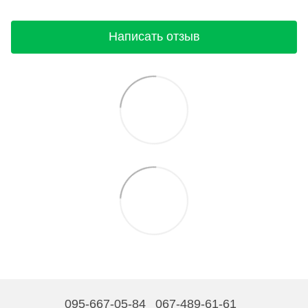
Написать отзыв
095-667-05-84
067-489-61-61