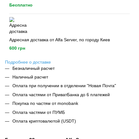
Бесплатно
Адресная доставка от Alfa Server, по городу Киев
600 грн
Подробнее о доставке
Безналичный расчет
Наличный расчет
Оплата при получении в отделении "Новая Почта"
Оплата частями от ПриватБанка до 6 платежей
Покупка по частям от monobank
Оплата частями от ПУМБ
Оплата криптовалютой (USDT)