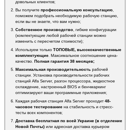
довольных клиентов;
Вы получите
профессиональную консультацию
,
поможем подобрать необходимую рабочую станцию,
если вы не знаете, что вам нужно;
Собственное производство
, гибкие конфигурации
(комлектующие любой рабочей станции можно
изменить с пересчетом стоимости);
Используем только
ТОПОВЫЕ, высококачественные
комплектующие
. Максимальное соотношение цена-
качество.
Полная гарантия 38 месяцев;
Максимальная производительность
рабочей
станции. Установка производительности рабочих
станций Alfa Server, разгон процессора, жидкостное
охлаждение, настроенный BIOS и бенчмаркинг
оптимизируют ваши программные приложения;
Каждая рабочая станция Alfa Server проходит
48-
часовое тестирование
на стабильность и стресс-
тесты всех компонентов;
Доставка бесплатная по всей Украине (в отделение
Новой Почты)
или адресная доставка курьером