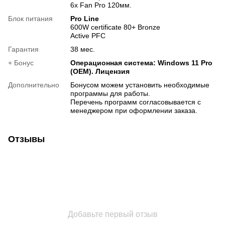
6х Fan Pro 120мм.
Блок питания
Pro Line
600W certificate 80+ Bronze
Active PFC
Гарантия
38 мес.
+ Бонус
Операционная система: Windows 11 Pro
(OEM). Лицензия
Дополнительно
Бонусом можем установить необходимые
программы для работы.
Перечень программ согласовывается с
менеджером при оформлении заказа.
Отзывы
Добавьте первый отзыв