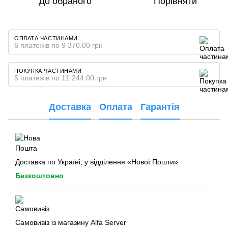
До обраного
Порівняти
ОПЛАТА ЧАСТИНАМИ
6 платежів по 9 370.00 грн
ПОКУПКА ЧАСТИНАМИ
5 платежів по 11 244.00 грн
Доставка
Оплата
Гарантія
Доставка по Україні, у відділення «Нової Пошти»
Безкоштовно
Самовивіз із магазину Alfa Server