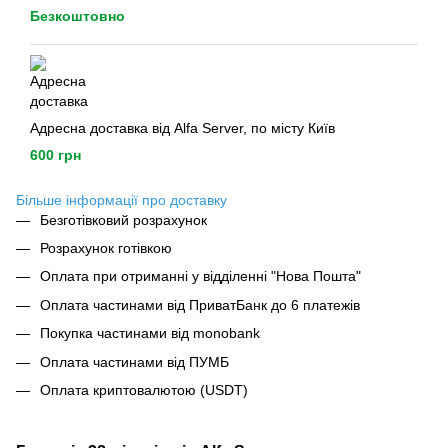
Безкоштовно
Адресна доставка від Alfa Server, по місту Київ
600 грн
Більше інформації про доставку
Безготівковий розрахунок
Розрахунок готівкою
Оплата при отриманні у відділенні "Нова Пошта"
Оплата частинами від ПриватБанк до 6 платежів
Покупка частинами від monobank
Оплата частинами від ПУМБ
Оплата криптовалютою (USDT)