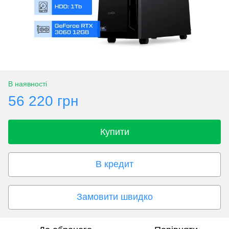
В наявності
56 220 грн
Купити
В кредит
Замовити швидко