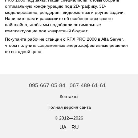
PRO 2000 под заказ. Наши специалисты готовы собрать
оптимальную конфигурацию под 2D-графику, 3D-
моделирование, рендеринг, видеомонтаж и другие задачи.
Напишите нам и расскажите об особенностях своего
пайплайна, чтобы мы подобрали оптимальные
комплектующие под конкретный бюджет.
Покупайте рабочие станции с RTX PRO 2000 в Alfa Server,
чтобы получить современные энергоэффективные решения
по выгодной цене.
095-667-05-84
067-489-61-61
Контакты
Полная версия сайта
© 2012—2026
UA
RU