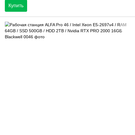
Купить