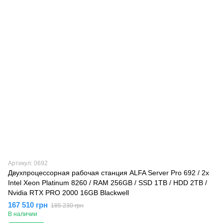
Артикул: 0692
Двухпроцессорная рабочая станция ALFA Server Pro 692 / 2х
Intel Xeon Platinum 8260 / RAM 256GB / SSD 1TB / HDD 2TB /
Nvidia RTX PRO 2000 16GB Blackwell
167 510 грн
185 230 грн
В наличии