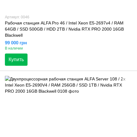
Артикул: 0046
Рабочая станция ALFA Pro 46 / Intel Xeon E5-2697v4 / RAM
64GB / SSD 500GB / HDD 2TB / Nvidia RTX PRO 2000 16GB
Blackwell
99 000 грн
В наличии
Купить