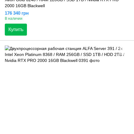
2000 16GB Blackwell
176 340 грн
В наличии
Купить