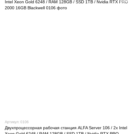
Артикул: 0106
Двухпроцессорная рабочая станция ALFA Server 106 / 2х Intel
Xeon Gold 6248 / RAM 128GB / SSD 1TB / Nvidia RTX PRO