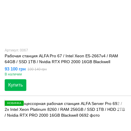
Артикул: 0067
Рабочая станция ALFA Pro 67 / Intel Xeon E5-2667v4 / RAM
64GB / SSD 1TB / Nvidia RTX PRO 2000 16GB Blackwell
93 100 грн
100 140 грн
В наличии
Купить
НОВИНКА