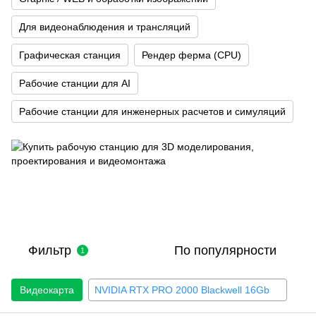
Для видеонаблюдения и трансляций
Графическая станция
Рендер ферма (CPU)
Рабочие станции для AI
Рабочие станции для инженерных расчетов и симуляций
Фильтр
По популярности
1
Видеокарта
NVIDIA RTX PRO 2000 Blackwell 16Gb