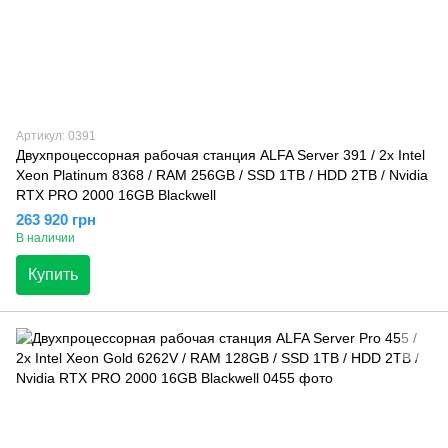
Артикул: 0391
Двухпроцессорная рабочая станция ALFA Server 391 / 2x Intel
Xeon Platinum 8368 / RAM 256GB / SSD 1TB / HDD 2TB / Nvidia
RTX PRO 2000 16GB Blackwell
263 920 грн
В наличии
Купить