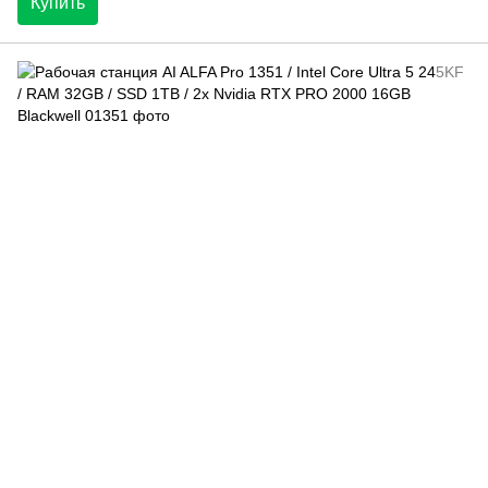
Купить