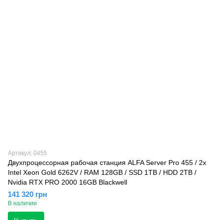
Артикул: 0455
Двухпроцессорная рабочая станция ALFA Server Pro 455 / 2х
Intel Xeon Gold 6262V / RAM 128GB / SSD 1TB / HDD 2TB /
Nvidia RTX PRO 2000 16GB Blackwell
141 320 грн
В наличии