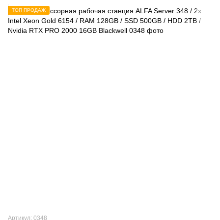
ТОП ПРОДАЖ
Артикул: 0348