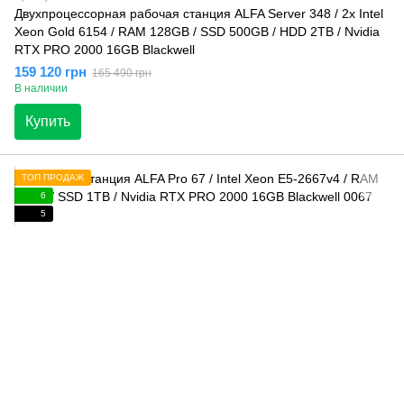
Двухпроцессорная рабочая станция ALFA Server 348 / 2x Intel
Xeon Gold 6154 / RAM 128GB / SSD 500GB / HDD 2TB / Nvidia
RTX PRO 2000 16GB Blackwell
159 120 грн
165 490 грн
В наличии
Купить
ТОП ПРОДАЖ
6
5