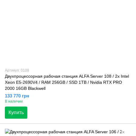
Артикул: 0108
Двухпроцессорная рабочая станция ALFA Server 108 / 2x Intel
Xeon E5-2690V4 / RAM 256GB / SSD 1TB / Nvidia RTX PRO
2000 16GB Blackwell
133 770 грн
В наличии
Купить