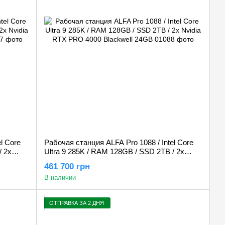
l Core
Рабочая станция ALFA Pro 1088 / Intel Core
/ 2х
Ultra 9 285K / RAM 128GB / SSD 2TB / 2х
b
Nvidia RTX PRO 4000 Blackwell 24GB
461 700 грн
В наличии
ОТПРАВКА ЗА 2 ДНЯ