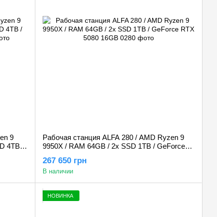
en 9
Рабочая станция ALFA 280 / AMD Ryzen 9
D 4TB /
9950X / RAM 64GB / 2x SSD 1TB / GeForce
RTX 5080 16GB
267 650 грн
В наличии
НОВИНКА