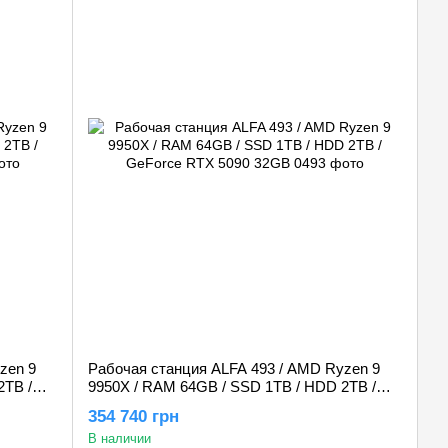
zen 9
Рабочая станция ALFA 493 / AMD Ryzen 9
2TB /
9950X / RAM 64GB / SSD 1TB / HDD 2TB /
GeForce RTX 5090 32GB
354 740 грн
В наличии