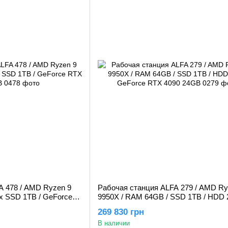
A 478 / AMD Ryzen 9
Рабочая станция ALFA 279 / AMD Ry
x SSD 1TB / GeForce
9950X / RAM 64GB / SSD 1TB / HDD 
GeForce RTX 4090 24GB
269 830 грн
В наличии