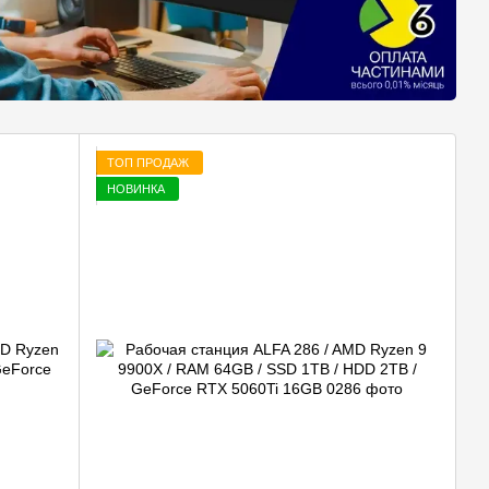
ТОП ПРОДАЖ
НОВИНКА