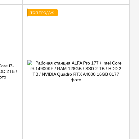
ТОП ПРОДАЖ