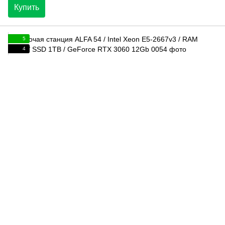
Купить
5
4