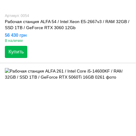
Артикул: 0054
Рабочая станция ALFA 54 / Intel Xeon E5-2667v3 / RAM 32GB /
SSD 1TB / GeForce RTX 3060 12Gb
56 430 грн
В наличии
Купить