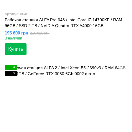
Артикул: 0648
Рабочая станция ALFA Pro 648 / Intel Core i7-14700KF / RAM
96GB / SSD 2 TB / NVIDIA Quadro RTX A4000 16GB
195 600 грн
210 920 грн
В наличии
Купить
6
5