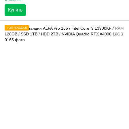
Купить
ТОП ПРОДАЖ