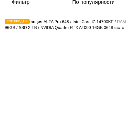
Фильтр
По популярности
ТОП ПРОДАЖ