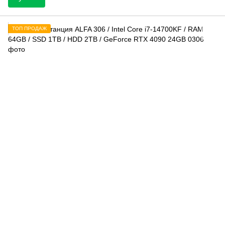
ТОП ПРОДАЖ