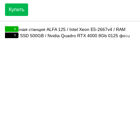
Купить
6
5