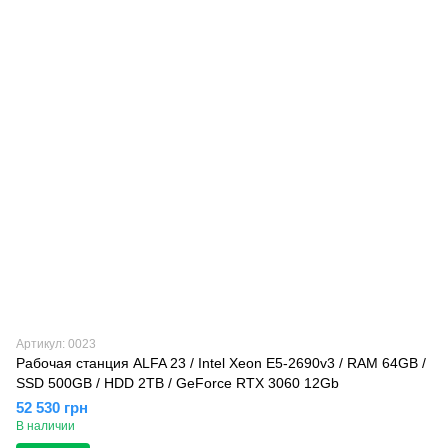
Артикул: 0023
Рабочая станция ALFA 23 / Intel Xeon E5-2690v3 / RAM 64GB /
SSD 500GB / HDD 2TB / GeForce RTX 3060 12Gb
52 530 грн
В наличии