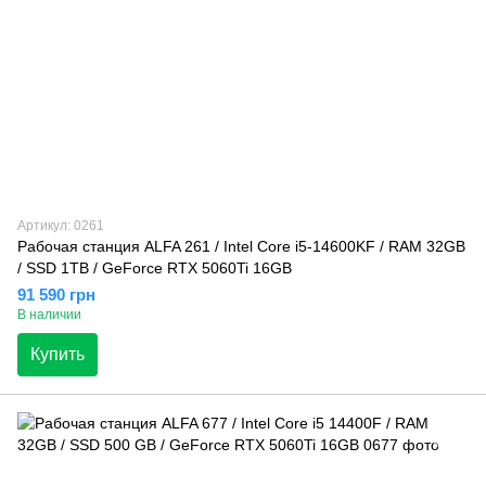
Артикул: 0261
Рабочая станция ALFA 261 / Intel Core i5-14600KF / RAM 32GB
/ SSD 1TB / GeForce RTX 5060Ti 16GB
91 590 грн
В наличии
Купить