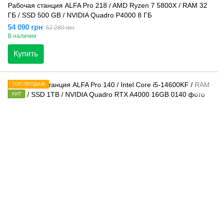
Рабочая станция ALFA Pro 218 / AMD Ryzen 7 5800X / RAM 32
ГБ / SSD 500 GB / NVIDIA Quadro P4000 8 ГБ
54 090 грн
62 280 грн
В наличии
Купить
ТОП ПРОДАЖ
ХИТ