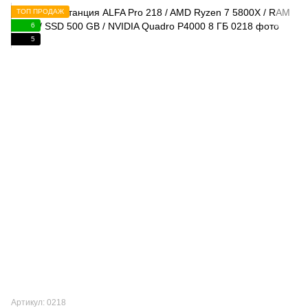
ТОП ПРОДАЖ
6
5
Артикул: 0218