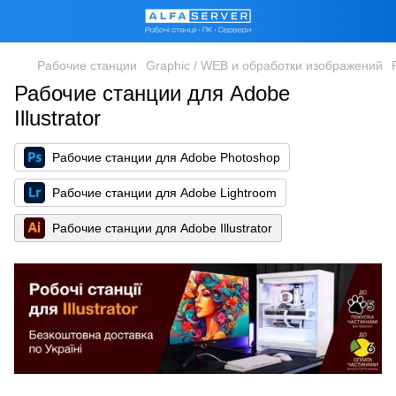
Рабочие станции
Graphic / WEB и обработки изображений
Рабочие станции для Adobe
Illustrator
Рабочие станции для Adobe Photoshop
Рабочие станции для Adobe Lightroom
Рабочие станции для Adobe Illustrator