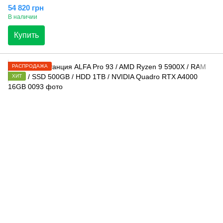
54 820 грн
В наличии
Купить
РАСПРОДАЖА
ХИТ