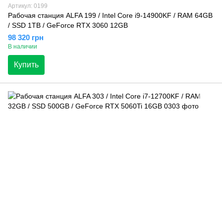
Артикул: 0199
Рабочая станция ALFA 199 / Intel Core i9-14900KF / RAM 64GB
/ SSD 1TB / GeForce RTX 3060 12GB
98 320 грн
В наличии
Купить