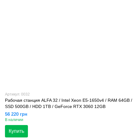
Артикул: 0032
Рабочая станция ALFA 32 / Intel Xeon E5-1650v4 / RAM 64GB /
SSD 500GB / HDD 1TB / GeForce RTX 3060 12GB
56 220 грн
В наличии
Купить