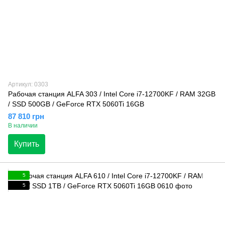
Артикул: 0303
Рабочая станция ALFA 303 / Intel Core i7-12700KF / RAM 32GB
/ SSD 500GB / GeForce RTX 5060Ti 16GB
87 810 грн
В наличии
Купить
5
5