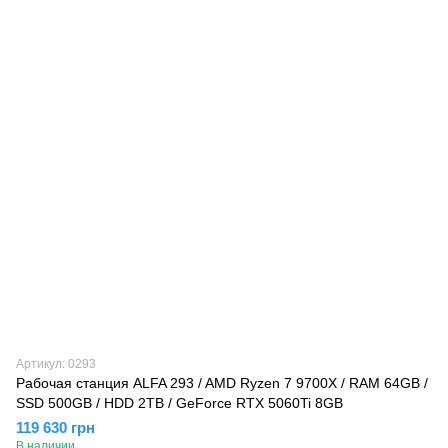
Артикул: 0293
Рабочая станция ALFA 293 / AMD Ryzen 7 9700X / RAM 64GB /
SSD 500GB / HDD 2TB / GeForce RTX 5060Ti 8GB
119 630 грн
В наличии