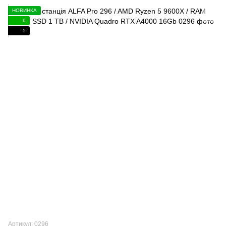
НОВИНКА
6
5
Артикул: 0296