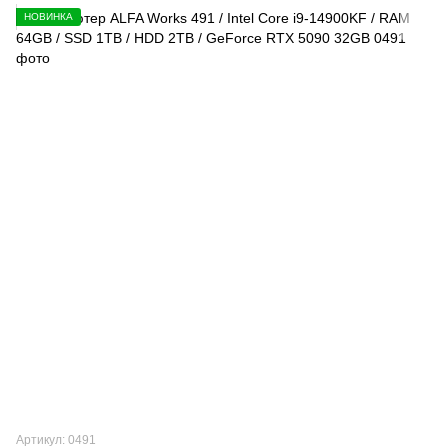
НОВИНКА
Артикул: 0491