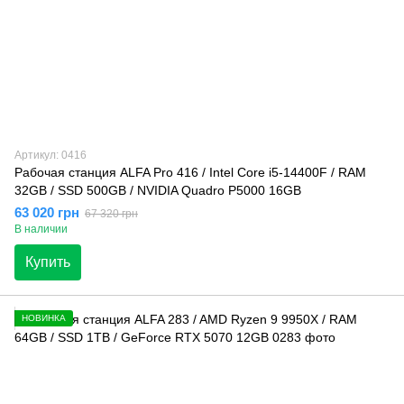
Артикул: 0416
Рабочая станция ALFA Pro 416 / Intel Core i5-14400F / RAM
32GB / SSD 500GB / NVIDIA Quadro P5000 16GB
63 020 грн
67 320 грн
В наличии
Купить
НОВИНКА