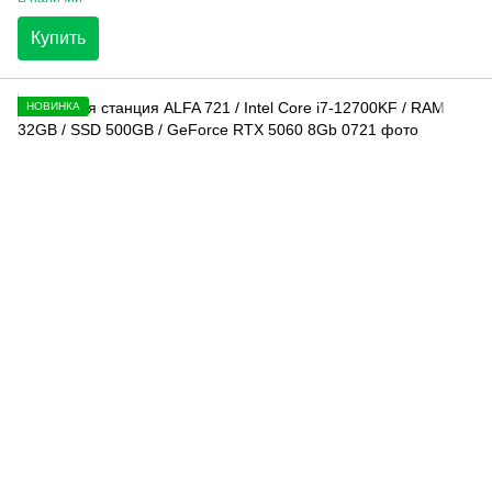
Купить
НОВИНКА