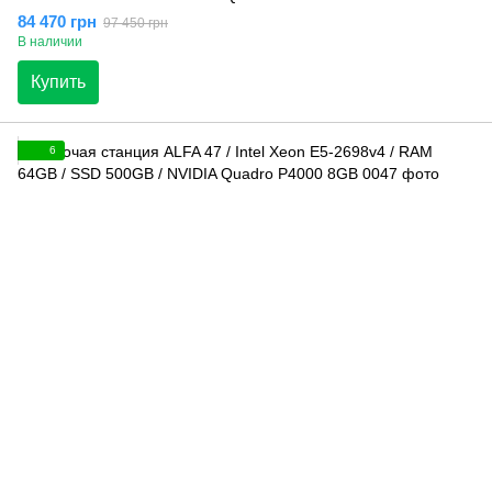
84 470 грн
97 450 грн
В наличии
Купить
6