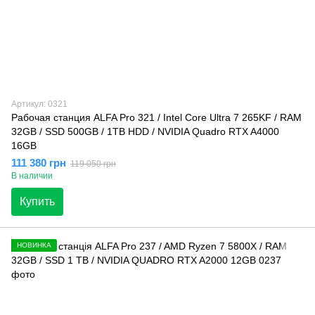
Артикул: 0321
Рабочая станция ALFA Pro 321 / Intel Core Ultra 7 265KF / RAM
32GB / SSD 500GB / 1TB HDD / NVIDIA Quadro RTX A4000
16GB
111 380 грн
119 050 грн
В наличии
Купить
НОВИНКА