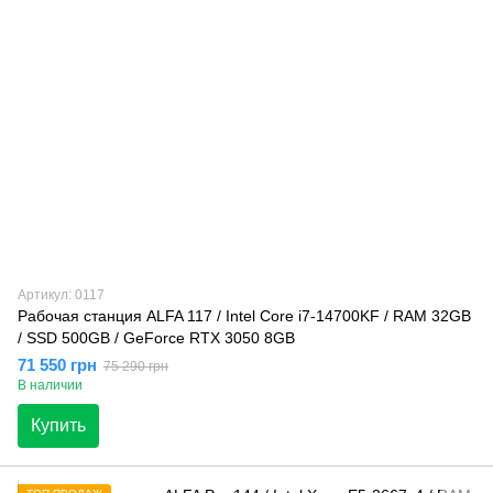
Артикул: 0117
Рабочая станция ALFA 117 / Intel Core i7-14700KF / RAM 32GB
/ SSD 500GB / GeForce RTX 3050 8GB
71 550 грн
75 290 грн
В наличии
Купить