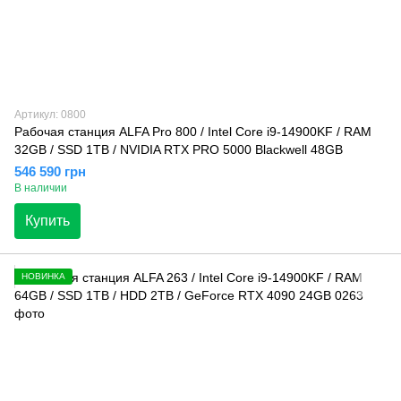
Артикул: 0800
Рабочая станция ALFA Pro 800 / Intel Core i9-14900KF / RAM
32GB / SSD 1TB / NVIDIA RTX PRO 5000 Blackwell 48GB
546 590 грн
В наличии
Купить
НОВИНКА