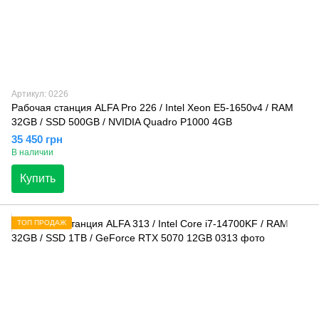
Артикул: 0226
Рабочая станция ALFA Pro 226 / Intel Xeon E5-1650v4 / RAM
32GB / SSD 500GB / NVIDIA Quadro P1000 4GB
35 450 грн
В наличии
Купить
ТОП ПРОДАЖ