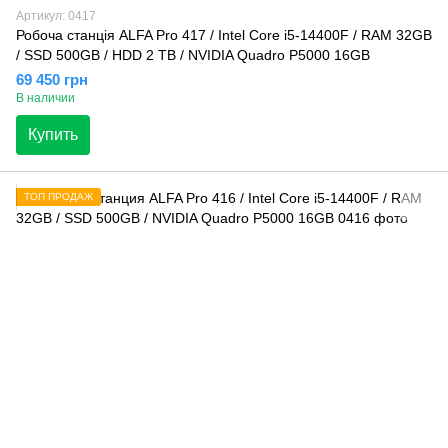
Артикул: 0417
Робоча станція ALFA Pro 417 / Intel Core i5-14400F / RAM 32GB
/ SSD 500GB / HDD 2 TB / NVIDIA Quadro P5000 16GB
69 450 грн
В наличии
Купить
ТОП ПРОДАЖ