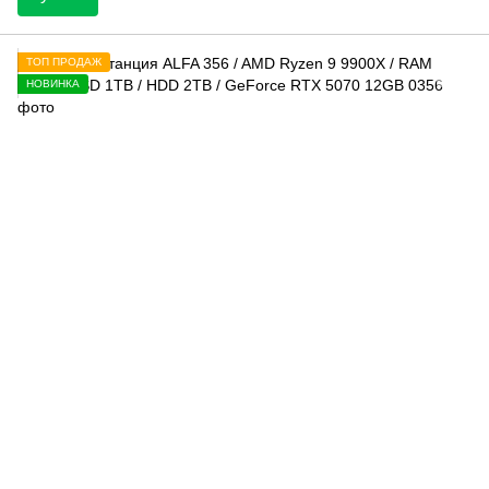
ТОП ПРОДАЖ
НОВИНКА