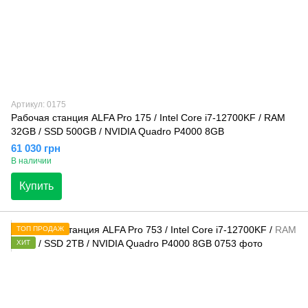
Артикул: 0175
Рабочая станция ALFA Pro 175 / Intel Core i7-12700KF / RAM
32GB / SSD 500GB / NVIDIA Quadro P4000 8GB
61 030 грн
В наличии
Купить
ТОП ПРОДАЖ
ХИТ