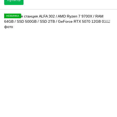
НОВИНКА