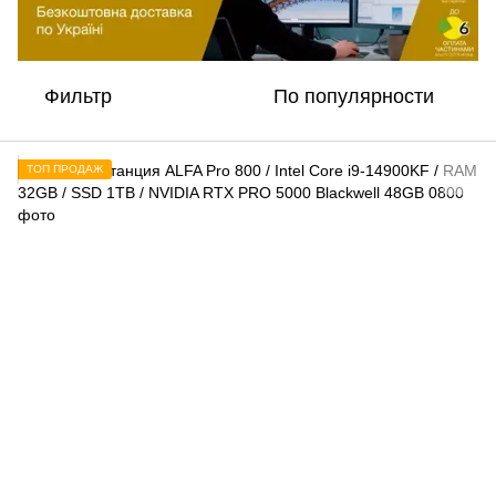
Фильтр
По популярности
ТОП ПРОДАЖ