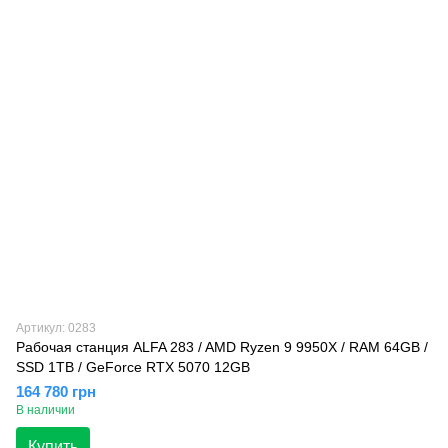
Артикул: 0283
Рабочая станция ALFA 283 / AMD Ryzen 9 9950X / RAM 64GB /
SSD 1TB / GeForce RTX 5070 12GB
164 780 грн
В наличии
Купить