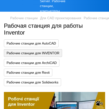
Рабочие станции
Для CAD проектирования
Рабочие станц
Рабочая станция для работы
Inventor
Рабочие станции для AutoCAD
Рабочие станции для INVENTOR
Рабочие станции для ArchiCAD
Рабочие станции для Revit
Рабочие станции для Solidworks