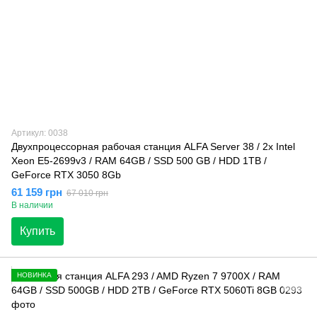
Артикул: 0038
Двухпроцессорная рабочая станция ALFA Server 38 / 2x Intel
Xeon E5-2699v3 / RAM 64GB / SSD 500 GB / HDD 1TB /
GeForce RTX 3050 8Gb
61 159 грн
67 010 грн
В наличии
Купить
НОВИНКА