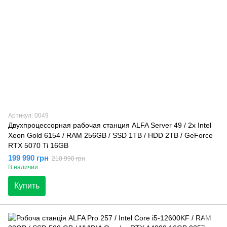
Артикул: 0049
Двухпроцессорная рабочая станция ALFA Server 49 / 2x Intel
Xeon Gold 6154 / RAM 256GB / SSD 1TB / HDD 2TB / GeForce
RTX 5070 Ti 16GB
199 990 грн
210 990 грн
В наличии
Купить