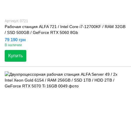
Артикул: 0721
Рабочая станция ALFA 721 / Intel Core i7-12700KF / RAM 32GB
/ SSD 500GB / GeForce RTX 5060 8Gb
79 190 грн
В наличии
Купить