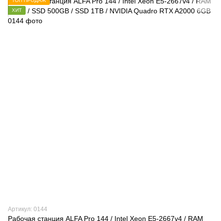
ТОП ПРОДАЖ
ХИТ
Артикул: 0144
Рабочая станция ALFA Pro 144 / Intel Xeon E5-2667v4 / RAM