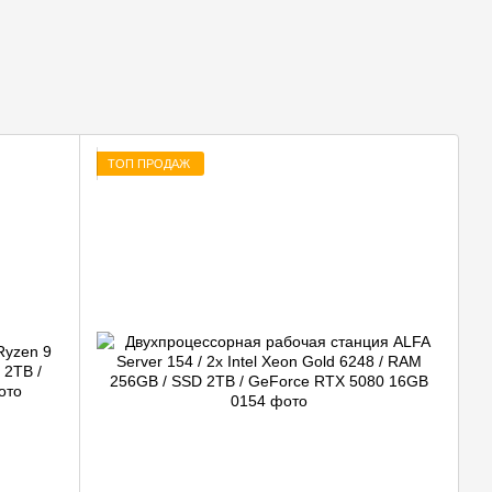
ТОП ПРОДАЖ