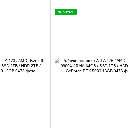
НОВИНКА