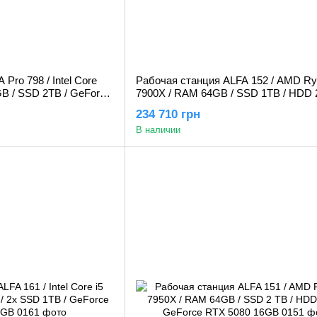
Pro 798 / Intel Core
Рабочая станция ALFA 152 / AMD Ry
GB / SSD 2TB / GeForce
7900X / RAM 64GB / SSD 1TB / HDD 
GeForce RTX 5080 16GB
234 710 грн
В наличии