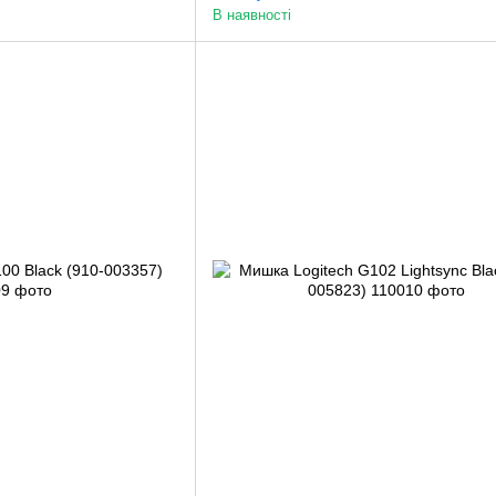
В наявності