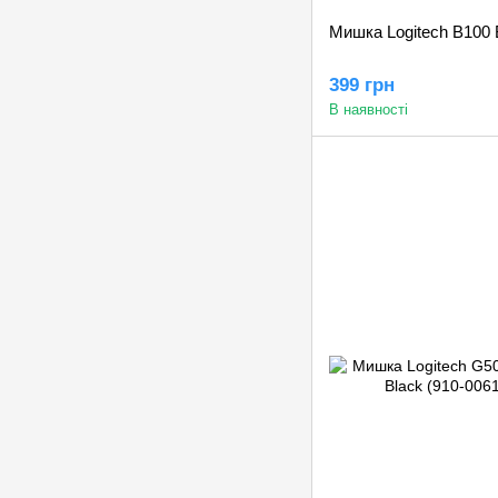
Мишка Logitech B100 
399 грн
В наявності