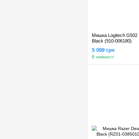
Мишка Logitech G502 
Black (910-006180)
5 099 грн
В наявності