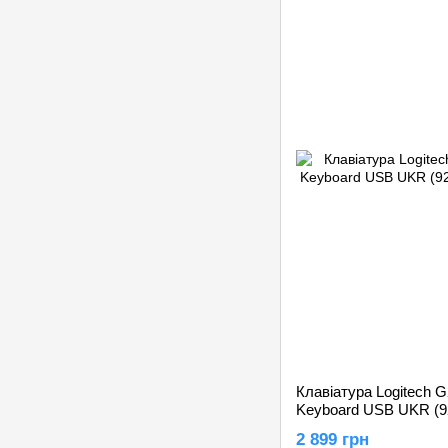
Клавіатура Logitech 
Keyboard USB UKR (9
2 899 грн