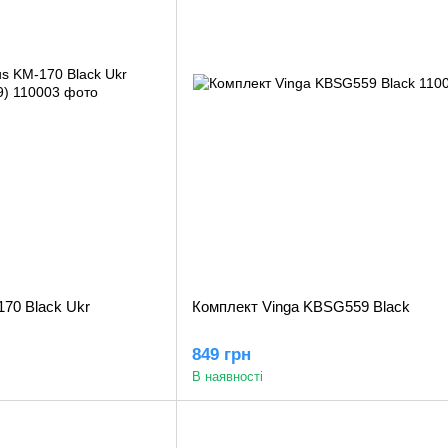
70 Black Ukr
Комплект Vinga KBSG559 Black
849 грн
В наявності