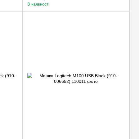
В наявності