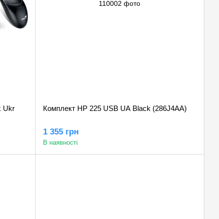
 Ukr
Комплект HP 225 USB UA Black (286J4AA)
1 355 грн
В наявності