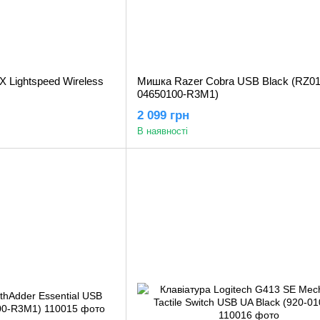
X Lightspeed Wireless
Мишка Razer Cobra USB Black (RZ01
04650100-R3M1)
2 099 грн
В наявності