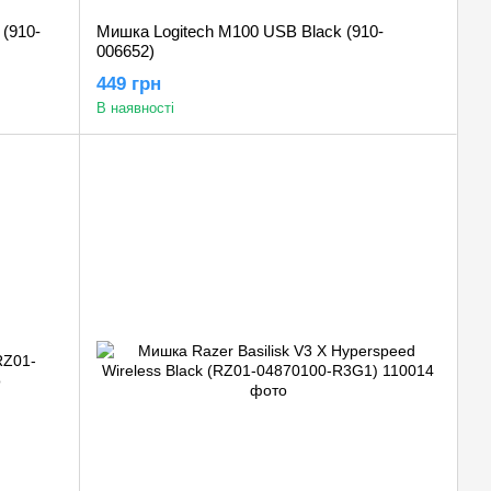
 (910-
Мишка Logitech M100 USB Black (910-
006652)
449 грн
В наявності