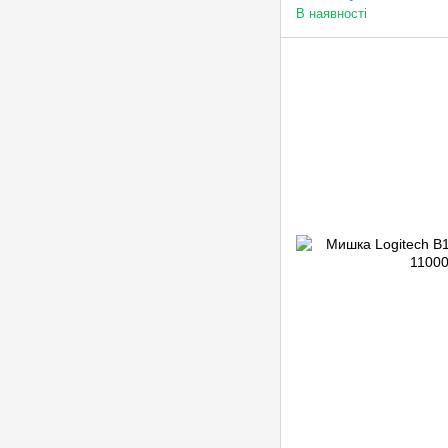
В наявності