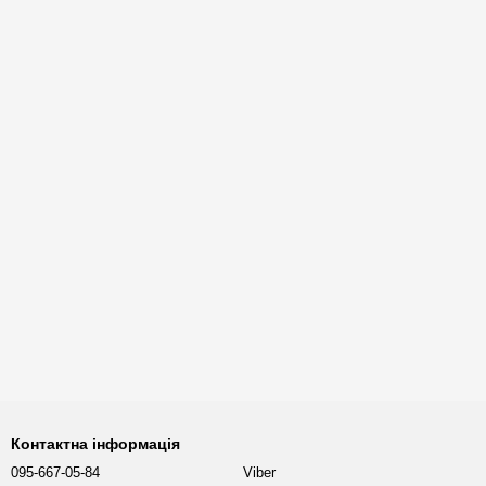
Контактна інформація
095-667-05-84
Viber