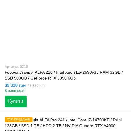
Артикул: 0210
Робоча станція ALFA 210 / Intel Xeon E5-2690v3 / RAM 32GB /
SSD 500GB / GeForce RTX 3050 6Gb
39 320 грн
43 330 грн
В наявності
Купити
ТОП ПРОДАЖІВ