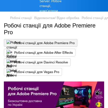
Робочі станції
Відеомонтаж/ Відео обробка
Робочі станції д
Робочі станції для Adobe Premiere
Pro
Робочі станції для Adobe Premiere Pro
Робочі станції для Adobe After Effects
Робочі станції для Davinci Resolve
Робочі станції для Vegas Pro