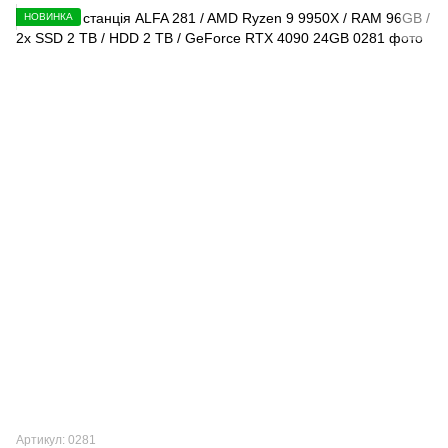
НОВИНКА
Артикул: 0281