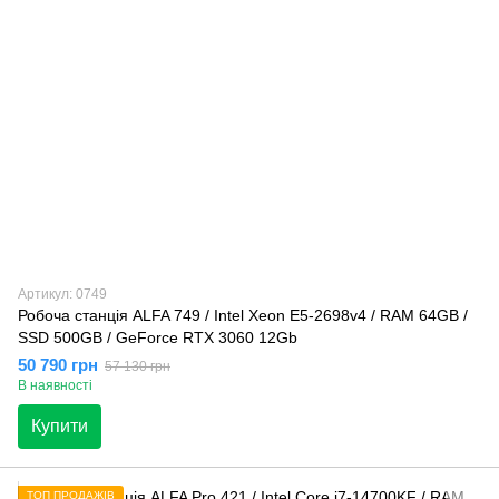
Артикул: 0749
Робоча станція ALFA 749 / Intel Xeon E5-2698v4 / RAM 64GB /
SSD 500GB / GeForce RTX 3060 12Gb
50 790 грн
57 130 грн
В наявності
Купити
ТОП ПРОДАЖІВ