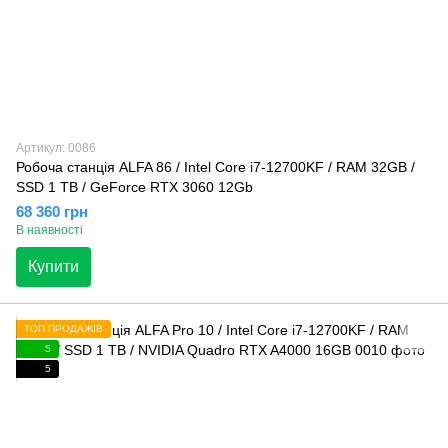
Артикул: 0086
Робоча станція ALFA 86 / Intel Core i7-12700KF / RAM 32GB /
SSD 1 TB / GeForce RTX 3060 12Gb
68 360 грн
В наявності
Купити
ТОП ПРОДАЖІВ
5
5