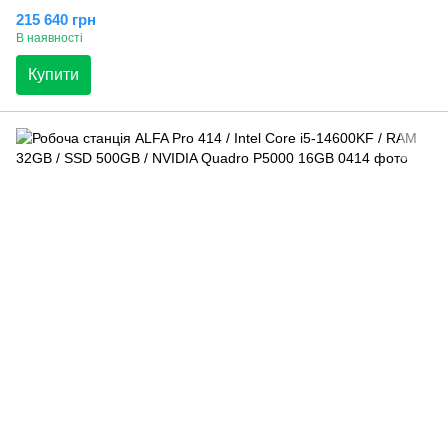
215 640 грн
В наявності
Купити