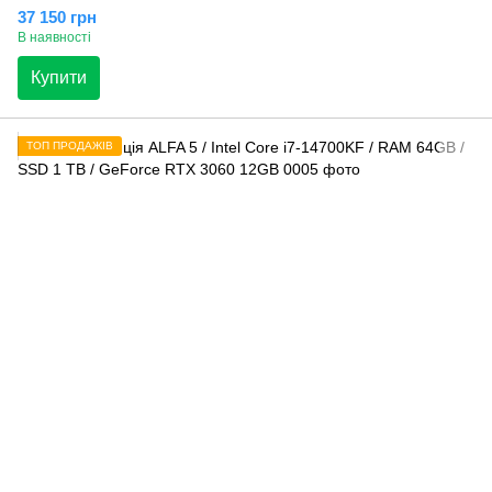
37 150 грн
В наявності
Купити
ТОП ПРОДАЖІВ