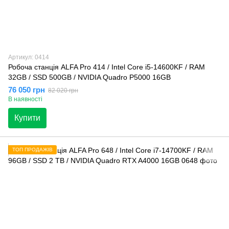
Артикул: 0414
Робоча станція ALFA Pro 414 / Intel Core i5-14600KF / RAM
32GB / SSD 500GB / NVIDIA Quadro P5000 16GB
76 050 грн
82 020 грн
В наявності
Купити
ТОП ПРОДАЖІВ