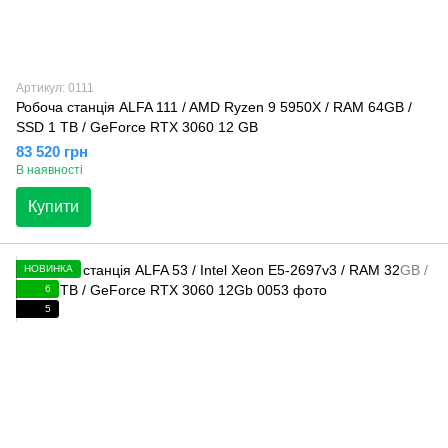
Артикул: 0111
Робоча станція ALFA 111 / AMD Ryzen 9 5950X / RAM 64GB /
SSD 1 TB / GeForce RTX 3060 12 GB
83 520 грн
В наявності
Купити
НОВИНКА
6
5