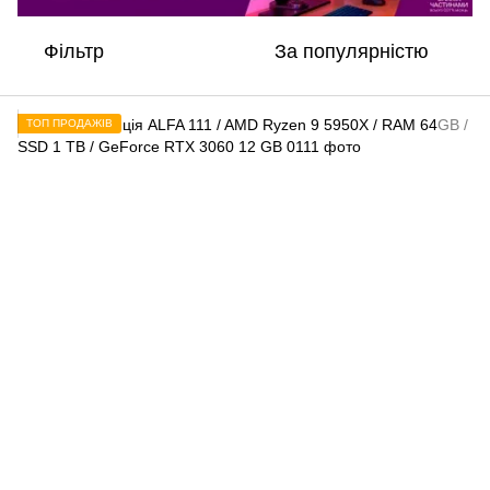
Фільтр
За популярністю
ТОП ПРОДАЖІВ