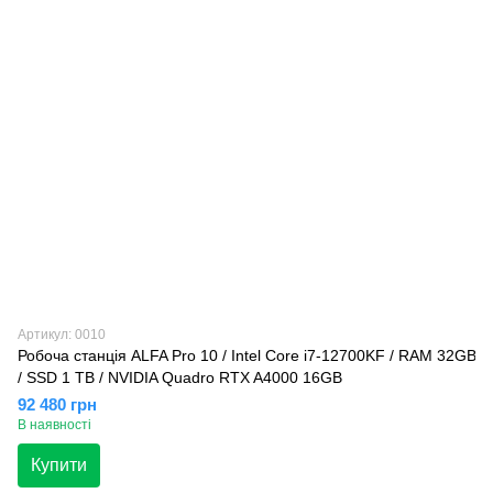
Артикул: 0010
Робоча станція ALFA Pro 10 / Intel Core i7-12700KF / RAM 32GB
/ SSD 1 TB / NVIDIA Quadro RTX A4000 16GB
92 480 грн
В наявності
Купити