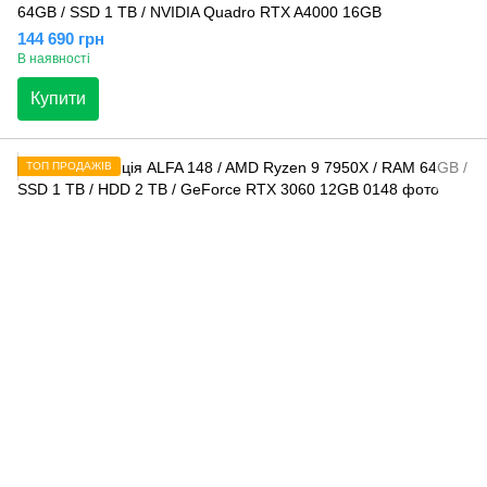
64GB / SSD 1 TB / NVIDIA Quadro RTX A4000 16GB
144 690 грн
В наявності
Купити
ТОП ПРОДАЖІВ