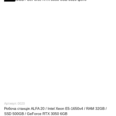
Артикул: 0020
Робоча станція ALFA 20 / Intel Xeon E5-1650v4 / RAM 32GB /
SSD 500GB / GeForce RTX 3050 6GB