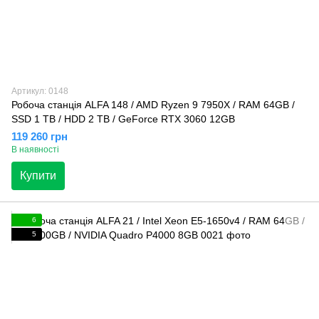
Артикул: 0148
Робоча станція ALFA 148 / AMD Ryzen 9 7950X / RAM 64GB /
SSD 1 TB / HDD 2 TB / GeForce RTX 3060 12GB
119 260 грн
В наявності
Купити
6
5