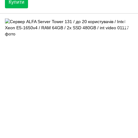
Купити