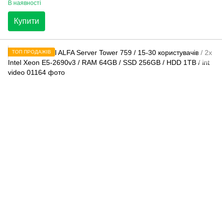
В наявності
Купити
ТОП ПРОДАЖІВ