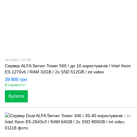
Артикул: 01106
Сервер ALFA Server Tower 565 / до 10 користувачів / Intel Xeon
E3-1270v5 / RAM 32GB / 2x SSD 512GB / int video
39 600 грн
В наявності
Купити