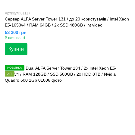
Артикул: 01117
Сервер ALFA Server Tower 131 / до 20 користувачів / Intel Xeon
E5-1650v4 / RAM 64GB / 2x SSD 480GB / int video
53 300 грн
В наявності
Купити
НОВИНКА
ХІТ