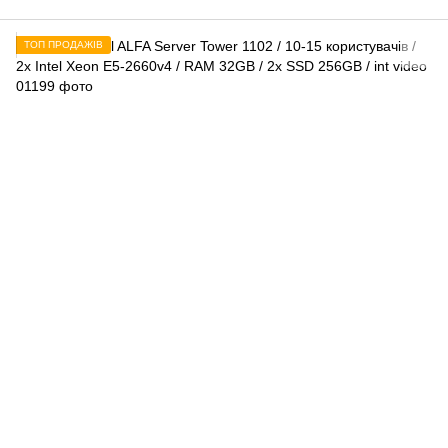
ТОП ПРОДАЖІВ