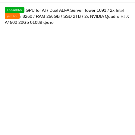
НОВИНКА
ДЛЯ AI