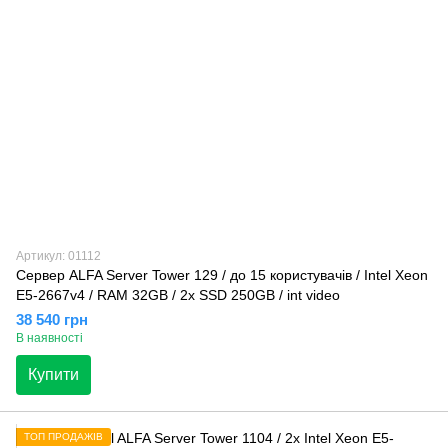
Артикул: 01112
Сервер ALFA Server Tower 129 / до 15 користувачів / Intel Xeon
E5-2667v4 / RAM 32GB / 2x SSD 250GB / int video
38 540 грн
В наявності
Купити
ТОП ПРОДАЖІВ