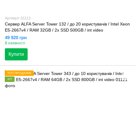
Артикул: 01113
Сервер ALFA Server Tower 132 / до 20 користувачів / Intel Xeon
E5-2667v4 / RAM 32GB / 2x SSD 500GB / int video
49 920 грн
В наявності
Купити
ТОП ПРОДАЖІВ
ХІТ