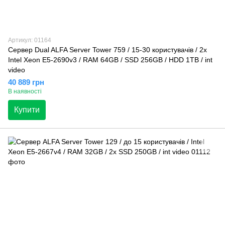
Артикул: 01164
Сервер Dual ALFA Server Tower 759 / 15-30 користувачів / 2х
Intel Xeon E5-2690v3 / RAM 64GB / SSD 256GB / HDD 1TB / int
video
40 889 грн
В наявності
Купити