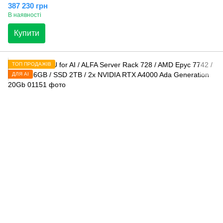
387 230 грн
В наявності
Купити
ТОП ПРОДАЖІВ
ДЛЯ AI