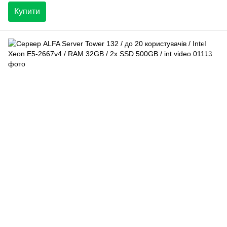
Купити