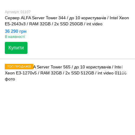
Артикул: 01107
Сервер ALFA Server Tower 344 / до 10 користувачів / Intel Xeon
E5-2643v3 / RAM 32GB / 2x SSD 250GB / int video
36 290 грн
В наявності
Купити
ТОП ПРОДАЖІВ