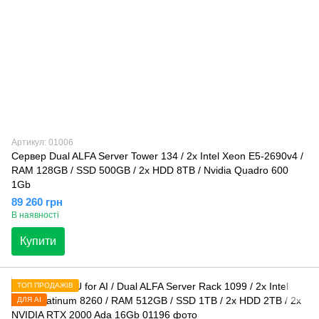
Артикул: 01006
Сервер Dual ALFA Server Tower 134 / 2х Intel Xeon E5-2690v4 /
RAM 128GB / SSD 500GB / 2x HDD 8TB / Nvidia Quadro 600
1Gb
89 260 грн
В наявності
Купити
ТОП ПРОДАЖІВ
ДЛЯ AI