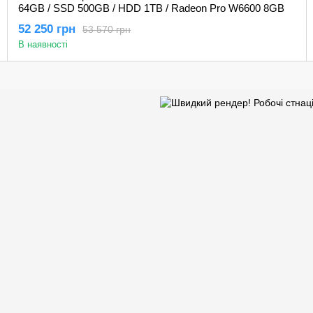
64GB / SSD 500GB / HDD 1TB / Radeon Pro W6600 8GB
52 250 грн
53 570 грн
В наявності