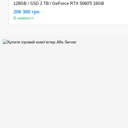
128GB / SSD 2 TB / GeForce RTX 5060Ti 16GB
206 380 грн
В наявності