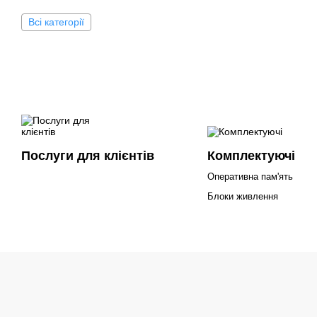
Всі категорії
Послуги для клієнтів
Комплектуючі
Оперативна пам'ять
Блоки живлення