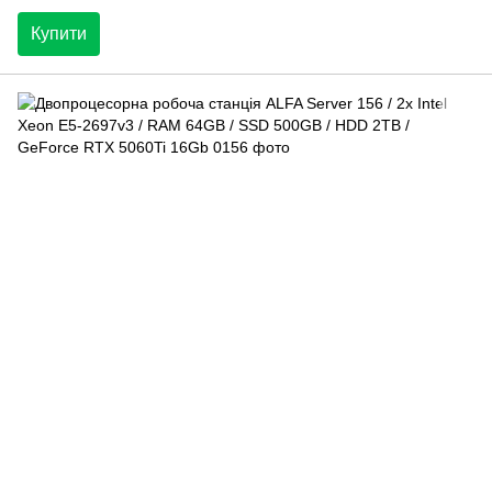
Купити