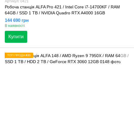
Артикул: 0421
Робоча станція ALFA Pro 421 / Intel Core i7-14700KF / RAM
64GB / SSD 1 TB / NVIDIA Quadro RTX A4000 16GB
144 690 грн
В наявності
Купити
ТОП ПРОДАЖІВ