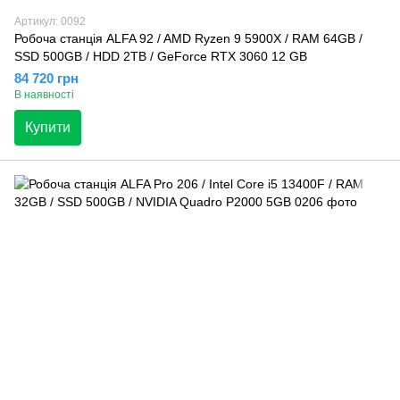
Артикул: 0092
Робоча станція ALFA 92 / AMD Ryzen 9 5900X / RAM 64GB /
SSD 500GB / HDD 2TB / GeForce RTX 3060 12 GB
84 720 грн
В наявності
Купити