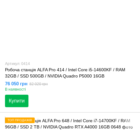
Артикул: 0414
Робоча станція ALFA Pro 414 / Intel Core i5-14600KF / RAM
32GB / SSD 500GB / NVIDIA Quadro P5000 16GB
76 050 грн
82 020 грн
В наявності
Купити
ТОП ПРОДАЖІВ