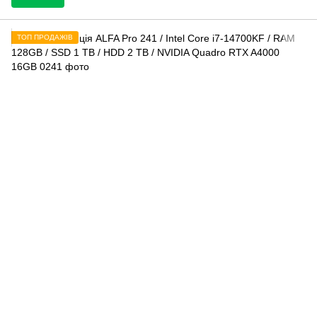
ТОП ПРОДАЖІВ