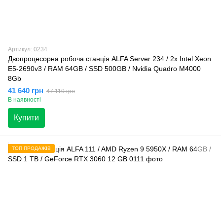
Артикул: 0234
Двопроцесорна робоча станція ALFA Server 234 / 2x Intel Xeon
E5-2690v3 / RAM 64GB / SSD 500GB / Nvidia Quadro M4000
8Gb
41 640 грн
47 110 грн
В наявності
Купити
ТОП ПРОДАЖІВ