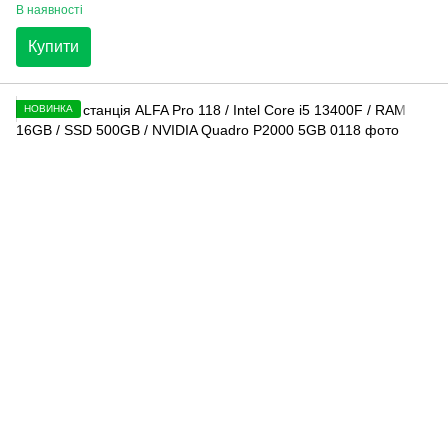
В наявності
Купити
НОВИНКА