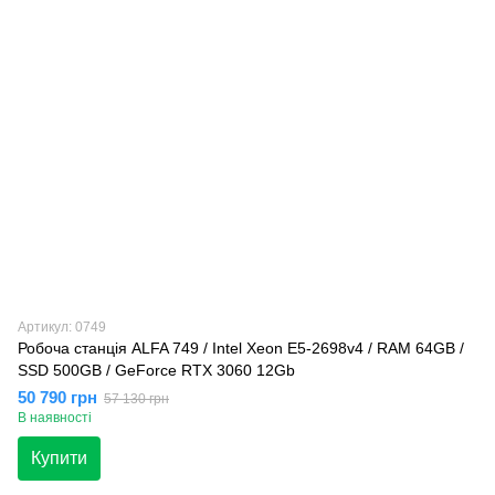
Артикул: 0749
Робоча станція ALFA 749 / Intel Xeon E5-2698v4 / RAM 64GB /
SSD 500GB / GeForce RTX 3060 12Gb
50 790 грн
57 130 грн
В наявності
Купити