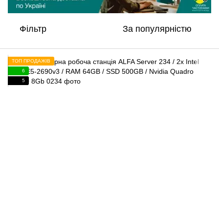
Фільтр
За популярністю
ТОП ПРОДАЖІВ
6
5