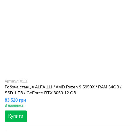
Артикул: 0111
Робоча станція ALFA 111 / AMD Ryzen 9 5950X / RAM 64GB /
SSD 1 TB / GeForce RTX 3060 12 GB
83 520 грн
В наявності
Купити