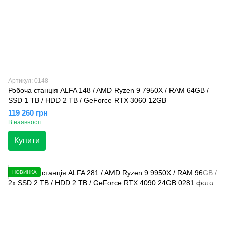
Артикул: 0148
Робоча станція ALFA 148 / AMD Ryzen 9 7950X / RAM 64GB /
SSD 1 TB / HDD 2 TB / GeForce RTX 3060 12GB
119 260 грн
В наявності
Купити
НОВИНКА