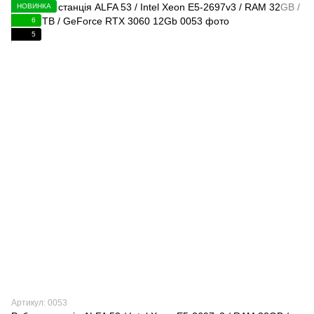
НОВИНКА
6
5
Артикул: 0053