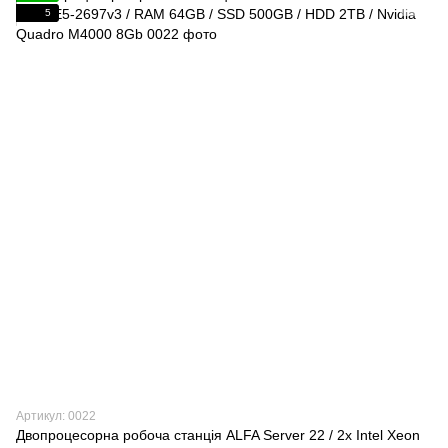
5
Артикул: 0022
Двопроцесорна робоча станція ALFA Server 22 / 2x Intel Xeon