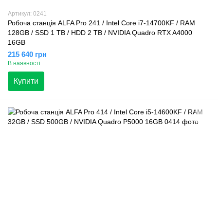
Артикул: 0241
Робоча станція ALFA Pro 241 / Intel Core i7-14700KF / RAM
128GB / SSD 1 TB / HDD 2 TB / NVIDIA Quadro RTX A4000
16GB
215 640 грн
В наявності
Купити