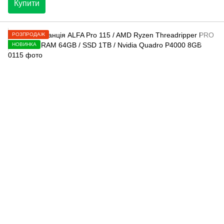
Купити
РОЗПРОДАЖ
НОВИНКА