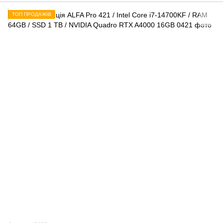
ТОП ПРОДАЖІВ