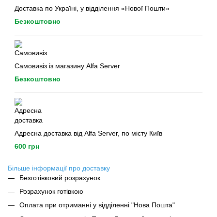
Доставка по Україні, у відділення «Нової Пошти»
Безкоштовно
Самовивіз із магазину Alfa Server
Безкоштовно
Адресна доставка від Alfa Server, по місту Київ
600 грн
Більше інформації про доставку
Безготівковий розрахунок
Розрахунок готівкою
Оплата при отриманні у відділенні "Нова Пошта"