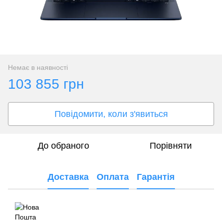
Немає в наявності
103 855 грн
Повідомити, коли з'явиться
До обраного
Порівняти
Доставка
Оплата
Гарантія