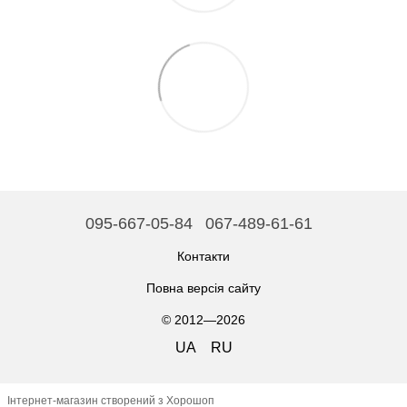
095-667-05-84
067-489-61-61
Контакти
Повна версія сайту
© 2012—2026
UA
RU
Інтернет-магазин створений з Хорошоп