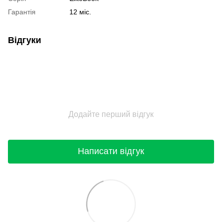
Гарантія
12 міс.
Відгуки
Додайте перший відгук
Написати відгук