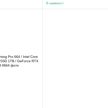
В наявності