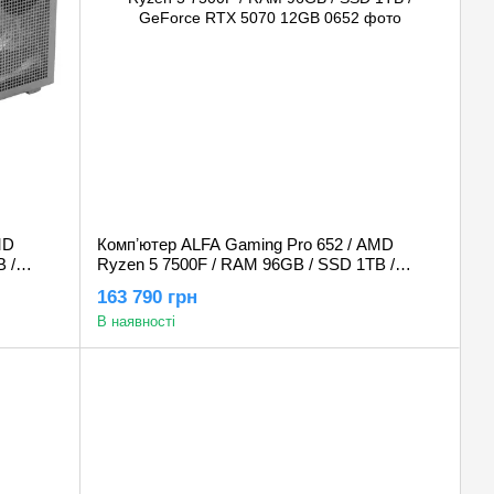
MD
Компʼютер ALFA Gaming Pro 652 / AMD
 /
Ryzen 5 7500F / RAM 96GB / SSD 1TB /
GeForce RTX 5070 12GB
163 790 грн
В наявності