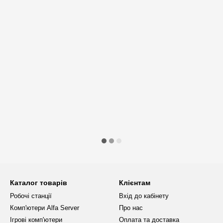
Каталог товарів
Клієнтам
Робочі станції
Вхід до кабінету
Комп'ютери Alfa Server
Про нас
Ігрові комп'ютери
Оплата та доставка