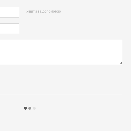
Увійти за допомогою