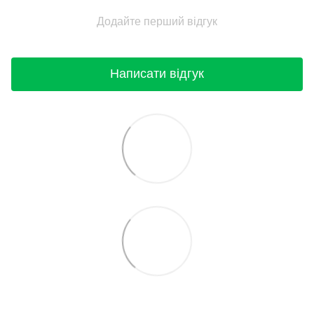
Додайте перший відгук
Написати відгук