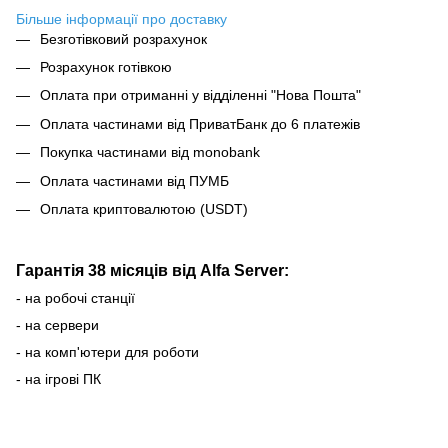
Більше інформації про доставку
Безготівковий розрахунок
Розрахунок готівкою
Оплата при отриманні у відділенні "Нова Пошта"
Оплата частинами від ПриватБанк до 6 платежів
Покупка частинами від monobank
Оплата частинами від ПУМБ
Оплата криптовалютою (USDT)
Гарантія 38 місяців від Alfa Server:
- на робочі станції
- на сервери
- на комп'ютери для роботи
- на ігрові ПК