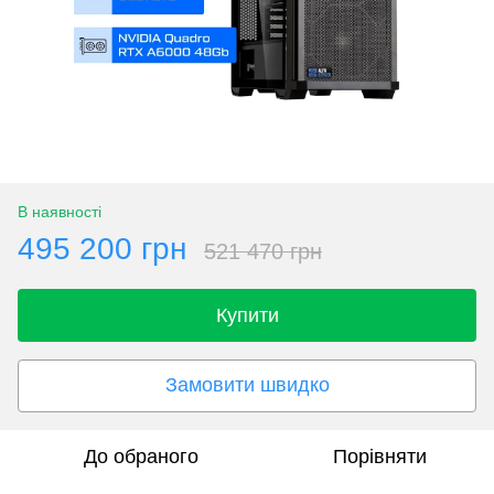
В наявності
495 200 грн
521 470 грн
Купити
Замовити швидко
До обраного
Порівняти