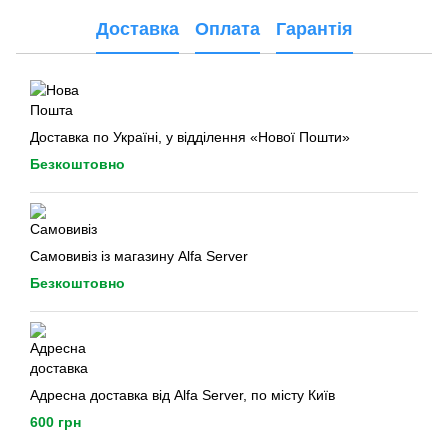
Доставка
Оплата
Гарантія
Доставка по Україні, у відділення «Нової Пошти»
Безкоштовно
Самовивіз із магазину Alfa Server
Безкоштовно
Адресна доставка від Alfa Server, по місту Київ
600 грн