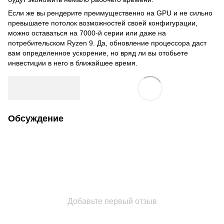
Если же вы рендерите преимущественно на GPU и не сильно
превышаете потолок возможностей своей конфигурации,
можно оставаться на 7000-й серии или даже на
потребительском Ryzen 9. Да, обновление процессора даст
вам определенное ускорение, но вряд ли вы отобьете
инвестиции в него в ближайшее время.
Обсуждение
Добавьте первый отзыв