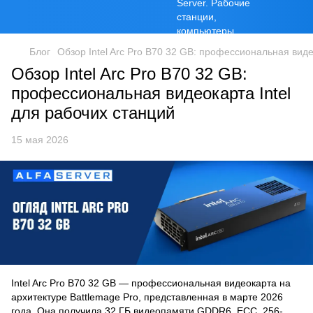
Блог
Обзор Intel Arc Pro B70 32 GB: профессиональная виде
Обзор Intel Arc Pro B70 32 GB:
профессиональная видеокарта Intel
для рабочих станций
15 мая 2026
Intel Arc Pro B70 32 GB — профессиональная видеокарта на
архитектуре Battlemage Pro, представленная в марте 2026
года. Она получила 32 ГБ видеопамяти GDDR6, ECC, 256-