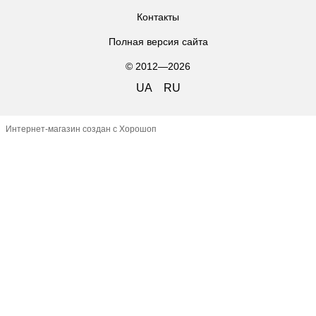
Контакты
Полная версия сайта
© 2012—2026
UA
RU
Интернет-магазин создан с Хорошоп