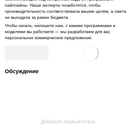
пайплайны. Наши эксперты позаботятся, чтобы
производительность соответствовала вашим целям, а смета
не выходила за рамки бюджета.
Чтобы начать, напишите нам, с какими программами и
моделями вы работаете — мы разработаем для вас
персональное коммерческое предложение.
Обсуждение
Добавьте первый отзыв