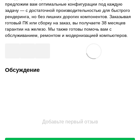
предложим вам оптимальные конфигурации под каждую
задачу — с достаточной производительностью для быстрого
рендеринга, но без лишних дорогих компонентов. Заказывая
готовый ПК или сборку на заказ, вы получаете 38 месяцев
гарантии на железо. Мы также готовы помочь вам с
обслуживанием, ремонтом и модернизацией компьютеров.
Обсуждение
Добавьте первый отзыв