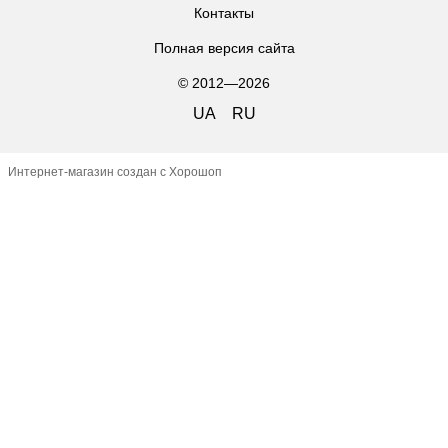
Контакты
Полная версия сайта
© 2012—2026
UA
RU
Интернет-магазин создан с Хорошоп