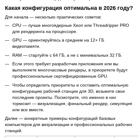
Какая конфигурация оптимальна в 2026 году?
Для начала — несколько практических советов:
CPU — лучше многоядерные Xeon или Threadripper PRO
для рендеринга на процессоре.
GPU — ориентируйтесь в среднем на 12+ ГБ
видеопамяти.
RAM — стартуйте с 64 ГБ, а не с минимальных 32 ГБ.
Если этого требует разработчик приложения или вы
выполняете многочасовые рендеры, в приоритете будут
профессиональные сертифицированные GPU.
Чтобы определить приоритеты и составить оптимальную
конфигурацию рабочей станции для 3D, возьмите свои
последние проекты. Посмотрите, что именно в них
тормозит — визуализация, финальный рендер, симуляция
или все вместе.
Далее — конкретные примеры конфигураций базовых
компьютеров для визуализации и профессиональных рабочих
станций.