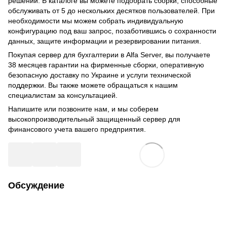
решений. В каталоге вы можете подобрать сборки, способные
обслуживать от 5 до нескольких десятков пользователей. При
необходимости мы можем собрать индивидуальную
конфигурацию под ваш запрос, позаботившись о сохранности
данных, защите информации и резервировании питания.
Покупая сервер для бухгалтерии в Alfa Server, вы получаете
38 месяцев гарантии на фирменные сборки, оперативную
безопасную доставку по Украине и услуги технической
поддержки. Вы также можете обращаться к нашим
специалистам за консультацией.
Напишите или позвоните нам, и мы соберем
высокопроизводительный защищенный сервер для
финансового учета вашего предприятия.
Обсуждение