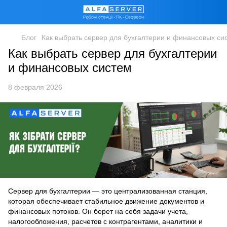
Блог
Как выбрать сервер для бухгалтерии и финансовых си
Как выбрать сервер для бухгалтерии
и финансовых систем
8 февраля 2026
Сервер для бухгалтерии — это централизованная станция,
которая обеспечивает стабильное движение документов и
финансовых потоков. Он берет на себя задачи учета,
налогообложения, расчетов с контрагентами, аналитики и