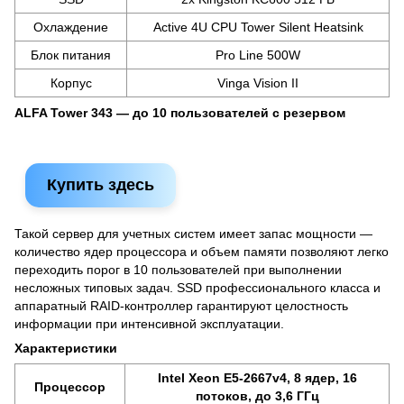
Охлаждение
Active 4U CPU Tower Silent Heatsink
Блок питания
Pro Line 500W
Корпус
Vinga Vision II
ALFA Tower 343 — до 10 пользователей с резервом
Купить здесь
Такой сервер для учетных систем имеет запас мощности —
количество ядер процессора и объем памяти позволяют легко
переходить порог в 10 пользователей при выполнении
несложных типовых задач. SSD профессионального класса и
аппаратный RAID-контроллер гарантируют целостность
информации при интенсивной эксплуатации.
Характеристики
Intel Xeon E5-2667v4, 8 ядер, 16
Процессор
потоков, до 3,6 ГГц