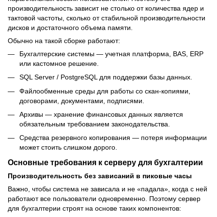
производительность зависит не столько от количества ядер и
тактовой частоты, сколько от стабильной производительности
дисков и достаточного объема памяти.
Обычно на такой сборке работают:
Бухгалтерские системы — учетная платформа, BAS, ERP
или кастомное решение.
SQL Server / PostgreSQL для поддержки базы данных.
Файлообменные среды для работы со скан-копиями,
договорами, документами, подписями.
Архивы — хранение финансовых данных является
обязательным требованием законодательства.
Средства резервного копирования — потеря информации
может стоить слишком дорого.
Основные требования к серверу для бухгалтерии
Производительность без зависаний в пиковые часы
Важно, чтобы система не зависала и не «падала», когда с ней
работают все пользователи одновременно. Поэтому сервер
для бухгалтерии строят на основе таких компонентов: