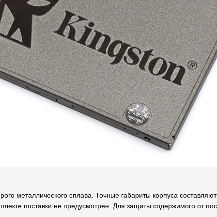
рого металлического сплава. Точные габариты корпуса составляют
омплекте поставки не предусмотрен. Для защиты содержимого от по