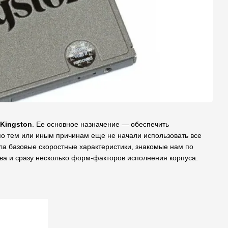
Kingston
. Ее основное назначение — обеспечить
по тем или иным причинам еще не начали использовать все
а базовые скоростные характеристики, знакомые нам по
ва и сразу несколько форм-факторов исполнения корпуса.