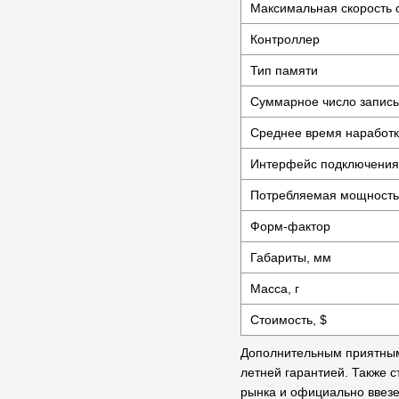
Максимальная скорость с
Контроллер
Тип памяти
Суммарное число записы
Среднее время наработк
Интерфейс подключения
Потребляемая мощность (
Форм-фактор
Габариты, мм
Масса, г
Стоимость, $
Дополнительным приятным 
летней гарантией. Также с
рынка и официально ввезе