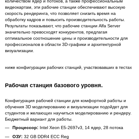
количеством ядер и потоков, а также профессиональным
видеокартам, эти рабочие станции обеспечивают высокую
скорость рендеринга, что позволяет снизить время на
обработку кадров и повысить производительность работы.
Результаты показывают, что рабочие станции Alfa Server
значительно превосходят конкурентов, предлагая
оптимальное соотношение цены и производительности для
профессионалов в области 3D-графики и архитектурной
визуализации.
ниже конфигурации рабочих станций, участвовавших в тестах
Рабочая станция базового уровня.
Конфигурация рабочей станции для комфортной работы и
обучения 3D моделированию и визуализации подойдет для
студентов и желающих научиться моделированию и рендеру.
Бюджетный вариант для работы.
Процессор:
Intel Xeon E5-2697v3, 14 ядер, 28 потока
ОЗУ:
32 GB DDR4 ECC Reg