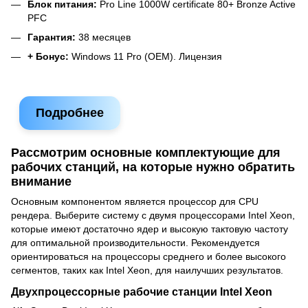
Блок питания:
Pro Line 1000W certificate 80+ Bronze Active
PFC
Гарантия:
38 месяцев
+ Бонус:
Windows 11 Pro (OEM). Лицензия
Подробнее
Рассмотрим основные комплектующие для
рабочих станций, на которые нужно обратить
внимание
Основным компонентом является процессор для CPU
рендера. Выберите систему с двумя процессорами Intel Xeon,
которые имеют достаточно ядер и высокую тактовую частоту
для оптимальной производительности. Рекомендуется
ориентироваться на процессоры среднего и более высокого
сегментов, таких как Intel Xeon, для наилучших результатов.
Двухпроцессорные рабочие станции Intel Xeon