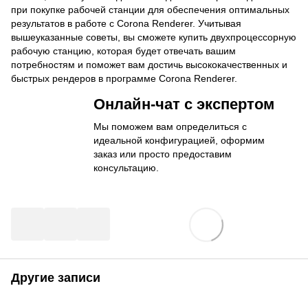
при покупке рабочей станции для обеспечения оптимальных
результатов в работе с Corona Renderer. Учитывая
вышеуказанные советы, вы сможете купить двухпроцессорную
рабочую станцию, которая будет отвечать вашим
потребностям и поможет вам достичь высококачественных и
быстрых рендеров в программе Corona Renderer.
Онлайн-чат с экспертом
Мы поможем вам определиться с
идеальной конфигурацией, оформим
заказ или просто предоставим
консультацию.
Другие записи