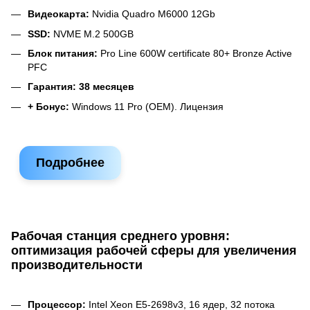
Видеокарта:
Nvidia Quadro M6000 12Gb
SSD:
NVME M.2 500GB
Блок питания:
Pro Line 600W certificate 80+ Bronze Active
PFC
Гарантия: 38 месяцев
+ Бонус:
Windows 11 Pro (OEM). Лицензия
Подробнее
Рабочая станция среднего уровня:
оптимизация рабочей сферы для увеличения
производительности
Процессор:
Intel Xeon E5-2698v3, 16 ядер, 32 потока