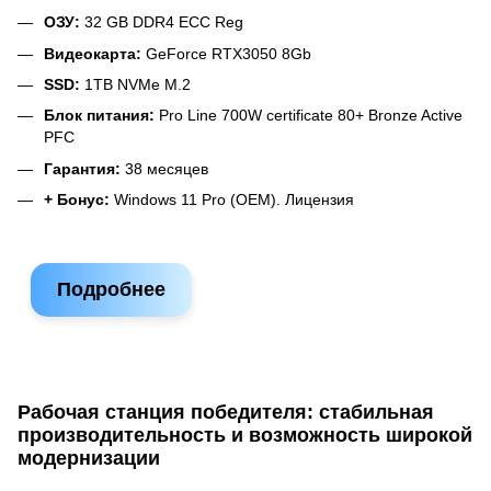
ОЗУ:
32 GB DDR4 ECC Reg
Видеокарта:
GeForce RTX3050 8Gb
SSD:
1TB NVMe M.2
Блок питания:
Pro Line 700W certificate 80+ Bronze Active
PFC
Гарантия:
38 месяцев
+ Бонус:
Windows 11 Pro (OEM). Лицензия
Подробнее
Рабочая станция победителя: стабильная
производительность и возможность широкой
модернизации