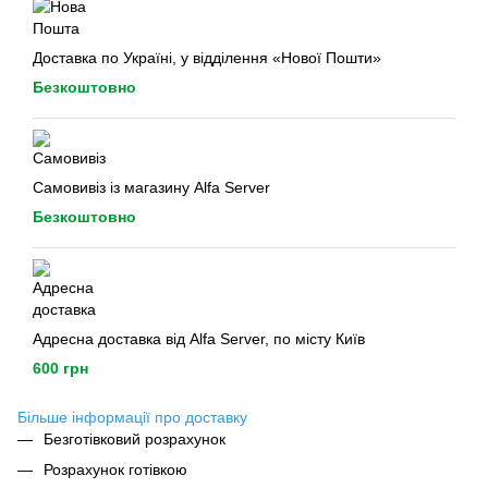
Доставка по Україні, у відділення «Нової Пошти»
Безкоштовно
Самовивіз із магазину Alfa Server
Безкоштовно
Адресна доставка від Alfa Server, по місту Київ
600 грн
Більше інформації про доставку
Безготівковий розрахунок
Розрахунок готівкою