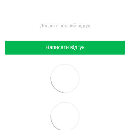
Додайте перший відгук
Написати відгук