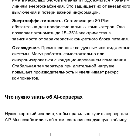
иметь несколько блоков питания и подключаться к разным
линиям энергоснабжения. Это защищает их от внезапного
выключения и потери важной информации.
Энергоэффективность.
Сертификация 80 Plus
обязательна для профессиональных компьютеров. Она
позволяет экономить до 15–35% электричества в
зависимости от характеристик конкретного блока питания.
Охлаждение.
Промышленные воздушные или жидкостные
системы. Могут работать самостоятельно или
синхронизироваться с кондиционированием помещения.
Стабильная температура при длительной нагрузке
повышает производительность и увеличивает ресурс
компонентов.
Что нужно знать об AI-серверах
Нужен короткий чек-лист, чтобы правильно купить сервер для
AI? Мы позаботились об этом, составив следующую таблицу: