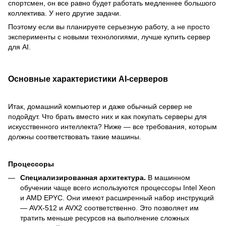
спортсмен, он все равно будет работать медленнее большого
коллектива. У него другие задачи.
Поэтому если вы планируете серьезную работу, а не просто
эксперименты с новыми технологиями, лучше купить сервер
для AI.
Основные характеристики AI-серверов
Итак, домашний компьютер и даже обычный сервер не
подойдут. Что брать вместо них и как покупать серверы для
искусственного интеллекта? Ниже — все требования, которым
должны соответствовать такие машины.
Процессоры
Специализированная архитектура.
В машинном
обучении чаще всего используются процессоры Intel Xeon
и AMD EPYC. Они имеют расширенный набор инструкций
— AVX-512 и AVX2 соответственно. Это позволяет им
тратить меньше ресурсов на выполнение сложных