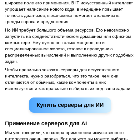
широкое поле его применения. В IT искусственный интеллект
упрощает написание нового кода, в медицине повышает
точность диагнозов, в экономике помогает отслеживать
тренды спроса и предложения.
Но ИИ требует большого объема ресурсов. Его невозможно
запустить на среднестатистическом домашнем или офисном
компьютере. Ему нужно не только мощное, но и
специализированное железо, готовое к проведению
распределенных вычислений и выполнению других подобных
задач.
Чтобы правильно заказать серверы для искусственного
интеллекта, нужно разобраться, что это такое, чем они
отличаются от обычных, какие компоненты в них
используются и как правильно выбирать их под ваши задачи.
Купить серверы для ИИ
Применение серверов для AI
Мы уже говорили, что сфера применения искусственного
интеллекта очень широка. Вот для чего вы можете выбрать