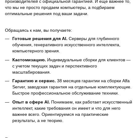
производителей с официальной гарантией. И еще важнее то,
что мы не просто продаем компьютеры, а подбираем
оптимальные решения под ваши задачи.
Обращаясь к нам, вы получаете:
Готовые решения для AI.
Серверы для глубинного
обучения, генеративного искусственного интеллекта,
компьютерного зрения.
Кастомизацию.
Индивидуальные сборки для клиентов —
с учетом текущих задач и перспективного
масштабирования.
Гарантию и сервис.
38 месяцев гарантии на сборки Alfa
Server, заводская гарантия на отдельные комплектующие.
Быстрое профессиональное обслуживание техники.
Опыт в сфере AI.
Понимаем, как работает искусственный
интеллект, какие требования он имеет и что для него
важнее всего. Ориентируемся на практические
результаты, а не теорию.