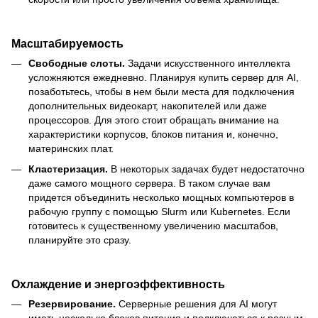
Масштабируемость
Свободные слоты.
Задачи искусственного интеллекта
усложняются ежедневно. Планируя купить сервер для AI,
позаботьтесь, чтобы в нем были места для подключения
дополнительных видеокарт, накопителей или даже
процессоров. Для этого стоит обращать внимание на
характеристики корпусов, блоков питания и, конечно,
материнских плат.
Кластеризация.
В некоторых задачах будет недостаточно
даже самого мощного сервера. В таком случае вам
придется объединить несколько мощных компьютеров в
рабочую группу с помощью Slurm или Kubernetes. Если
готовитесь к существенному увеличению масштабов,
планируйте это сразу.
Охлаждение и энергоэффективность
Резервирование.
Серверные решения для AI могут