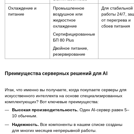
Охлаждение и
Промышленное
Для стабильной
питание
воздушное или
работы 24/7, за
жидкостное
от перегрева и
охлаждение
сбоев питания
Сертифицированные
БП 80 Plus
Двойное питание,
резервирование
Преимущества серверных решений для AI
Итак, что именно вы получаете, когда покупаете серверы для
искусственного интеллекта на основе специализированных
комплектующих? Вот ключевые преимущества:
Высокая производительность.
Один AI-сервер равен 5–
10 обычным.
Надежность.
Все компоненты в нашем списке созданы
для многих месяцев непрерывной работы.