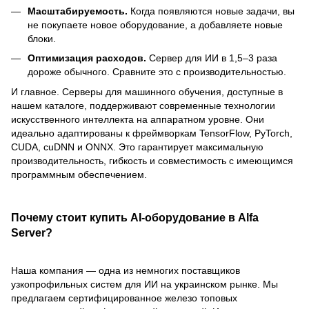
Масштабируемость.
Когда появляются новые задачи, вы
не покупаете новое оборудование, а добавляете новые
блоки.
Оптимизация расходов.
Сервер для ИИ в 1,5–3 раза
дороже обычного. Сравните это с производительностью.
И главное. Серверы для машинного обучения, доступные в
нашем каталоге, поддерживают современные технологии
искусственного интеллекта на аппаратном уровне. Они
идеально адаптированы к фреймворкам TensorFlow, PyTorch,
CUDA, cuDNN и ONNX. Это гарантирует максимальную
производительность, гибкость и совместимость с имеющимся
программным обеспечением.
Почему стоит купить AI-оборудование в Alfa
Server?
Наша компания — одна из немногих поставщиков
узкопрофильных систем для ИИ на украинском рынке. Мы
предлагаем сертифицированное железо топовых