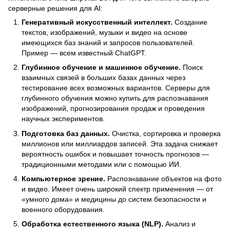
серверные решения для AI:
Генеративный искусственный интеллект.
Создание
текстов, изображений, музыки и видео на основе
имеющихся баз знаний и запросов пользователей.
Пример — всем известный ChatGPT.
Глубинное обучение и машинное обучение.
Поиск
взаимных связей в больших базах данных через
тестирование всех возможных вариантов. Серверы для
глубинного обучения можно купить для распознавания
изображений, прогнозирования продаж и проведения
научных экспериментов.
Подготовка баз данных.
Очистка, сортировка и проверка
миллионов или миллиардов записей. Эта задача снижает
вероятность ошибок и повышает точность прогнозов —
традиционными методами или с помощью ИИ.
Компьютерное зрение.
Распознавание объектов на фото
и видео. Имеет очень широкий спектр применения — от
«умного дома» и медицины до систем безопасности и
военного оборудования.
Обработка естественного языка (NLP).
Анализ и