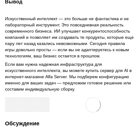
Вывод
Искусственный интеллект — это больше не фантастика и не
лабораторный инструмент. Это повседневная реальность
современного бизнеса. ИИ улучшает конкурентоспособность
компаний и позволяет им создавать те продукты, которые еще
пару лет назад казались невозможными. Сегодня правила
игры довольно просты — если вы не адаптируетесь к новым
технологиям, ваш бизнес остается в прошлом.
Если вам нужна надежная инфраструктура для
искусственного интеллекта, вы можете купить сервер для AI в
интернет-магазине Alfa Server. Мы подберем конфигурацию
именно для ваших задач — предложим готовое решение или
составим индивидуальную сборку.
Обсуждение