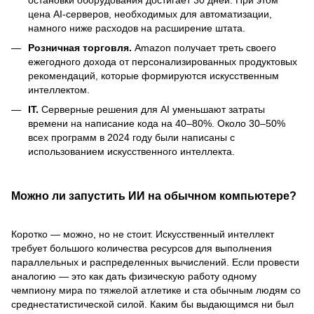
цена AI-серверов, необходимых для автоматизации,
намного ниже расходов на расширение штата.
Розничная торговля.
Amazon получает треть своего
ежегодного дохода от персонализированных продуктовых
рекомендаций, которые формируются искусственным
интеллектом.
IT.
Серверные решения для AI уменьшают затраты
времени на написание кода на 40–80%. Около 30–50%
всех программ в 2024 году были написаны с
использованием искусственного интеллекта.
Можно ли запустить ИИ на обычном компьютере?
Коротко — можно, но не стоит. Искусственный интеллект
требует большого количества ресурсов для выполнения
параллельных и распределенных вычислений. Если провести
аналогию — это как дать физическую работу одному
чемпиону мира по тяжелой атлетике и ста обычным людям со
среднестатистической силой. Каким бы выдающимся ни был